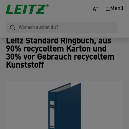
Menü
AT
Leitz Standard Ringbuch, aus
90% recyceltem Karton und
30% vor Gebrauch recyceltem
Kunststoff