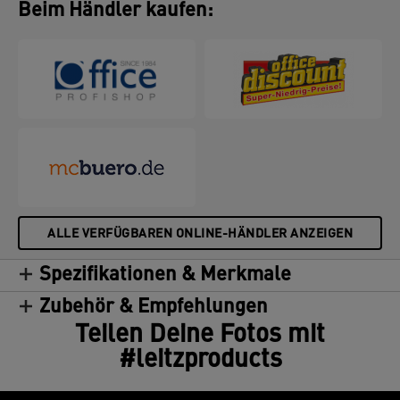
Beim Händler kaufen:
ALLE VERFÜGBAREN ONLINE-HÄNDLER ANZEIGEN
Spezifikationen & Merkmale
Zubehör & Empfehlungen
Teilen Deine Fotos mit
#leitzproducts