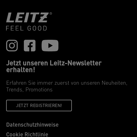
Jetzt unseren Leitz-Newsletter
erhalten!
Erfahren Sie immer zuerst von unseren Neuheiten,
Trends, Promotions
JETZT REGISTRIEREN!
Datenschutzhinweise
Cookie Richtlinie