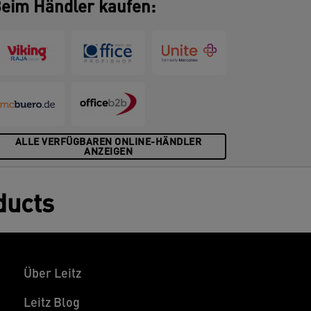
eim Händler kaufen:
ALLE VERFÜGBAREN ONLINE-HÄNDLER
ANZEIGEN
ducts
Über Leitz
Leitz Blog