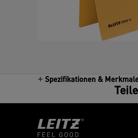
Spezifikationen & Merkmal
Teil