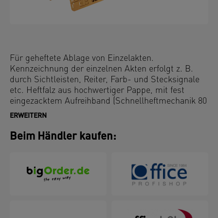
Für geheftete Ablage von Einzelakten.
Kennzeichnung der einzelnen Akten erfolgt z. B.
durch Sichtleisten, Reiter, Farb- und Stecksignale
etc. Heftfalz aus hochwertiger Pappe, mit fest
eingezacktem Aufreihband (Schnellheftmechanik 80
mm).
ERWEITERN
Beim Händler kaufen: