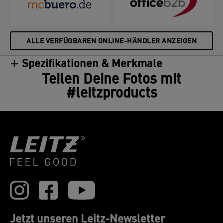
ALLE VERFÜGBAREN ONLINE-HÄNDLER ANZEIGEN
Spezifikationen & Merkmale
Teilen Deine Fotos mit
#leitzproducts
Jetzt unseren Leitz-Newsletter