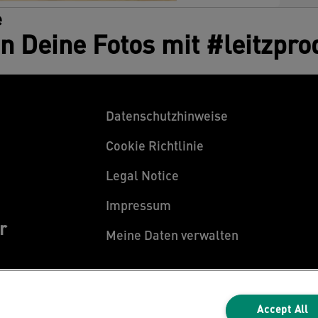
e
en Deine Fotos mit #leitzpro
Datenschutzhinweise
Cookie Richtlinie
Legal Notice
Impressum
r
Meine Daten verwalten
Accept All