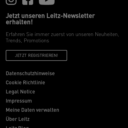
Jetzt unseren Leitz-Newsletter
erhalten!
Erfahren Sie immer zuerst von unseren Neuheiten,
Trends, Promotions
JETZT REGISTRIEREN!
Datenschutzhinweise
Cookie Richtlinie
Legal Notice
Impressum
Meine Daten verwalten
Über Leitz