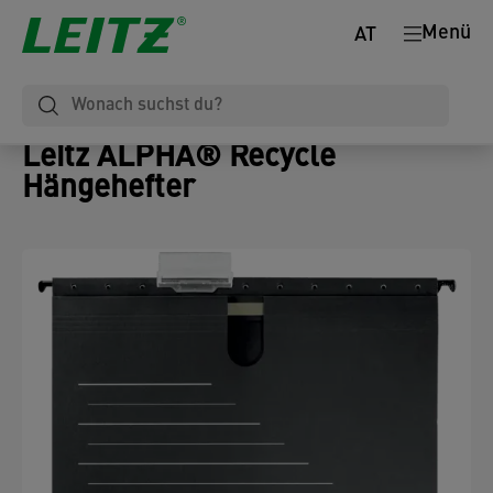
Menü
AT
Leitz ALPHA® Recycle
Hängehefter