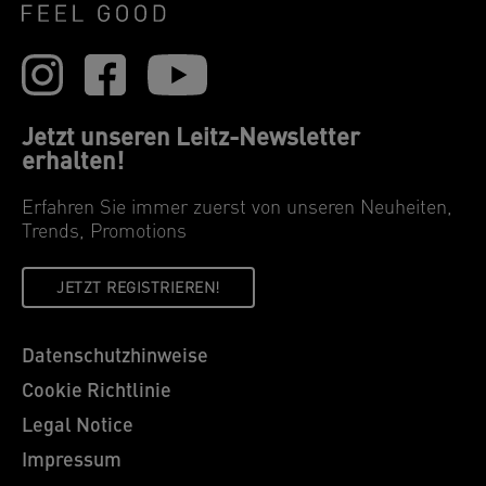
Jetzt unseren Leitz-Newsletter
erhalten!
Erfahren Sie immer zuerst von unseren Neuheiten,
Trends, Promotions
JETZT REGISTRIEREN!
Datenschutzhinweise
Cookie Richtlinie
Legal Notice
Impressum