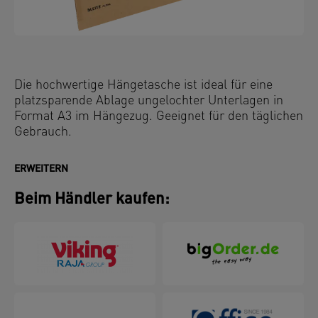
Die hochwertige Hängetasche ist ideal für eine
platzsparende Ablage ungelochter Unterlagen in
Format A3 im Hängezug. Geeignet für den täglichen
Gebrauch.
ERWEITERN
Beim Händler kaufen: