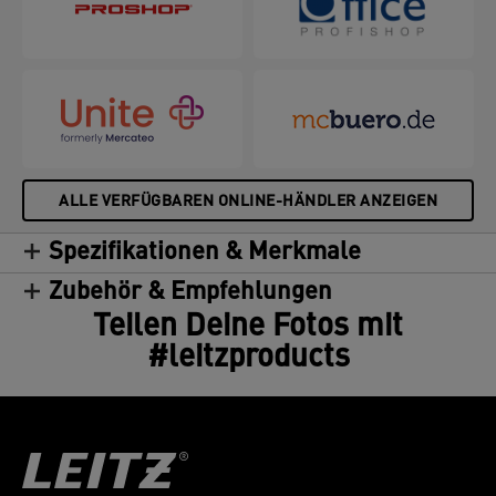
ALLE VERFÜGBAREN ONLINE-HÄNDLER ANZEIGEN
Spezifikationen & Merkmale
Zubehör & Empfehlungen
Teilen Deine Fotos mit
#leitzproducts