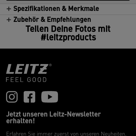
Spezifikationen & Merkmale
Zubehör & Empfehlungen
Teilen Deine Fotos mit
#leitzproducts
Jetzt unseren Leitz-Newsletter
erhalten!
Erfahren Sie immer zuerst von unseren Neuheiten,