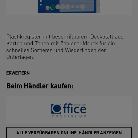
Plastikregister mit beschriftbarem Deckblatt aus
Karton und Taben mit Zahlenaufdruck für ein
schnelles Sortieren und Wiederfinden der
Unterlagen.
ERWEITERN
Beim Händler kaufen:
ALLE VERFÜGBAREN ONLINE-HÄNDLER ANZEIGEN