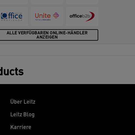
ALLE VERFÜGBAREN ONLINE-HÄNDLER
ANZEIGEN
ducts
Über Leitz
Leitz Blog
Karriere