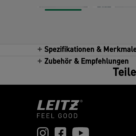
Spezifikationen & Merkmal
Zubehör & Empfehlungen
Teil