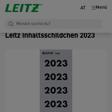
Menü
AT
Leitz Inhaltsschildchen 2023