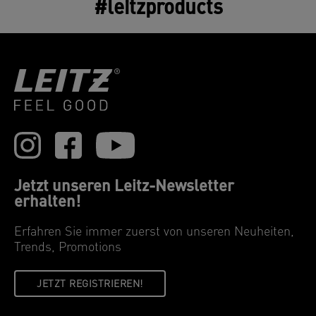
#leitzproducts
Jetzt unseren Leitz-Newsletter
erhalten!
Erfahren Sie immer zuerst von unseren Neuheiten,
Trends, Promotions
JETZT REGISTRIEREN!