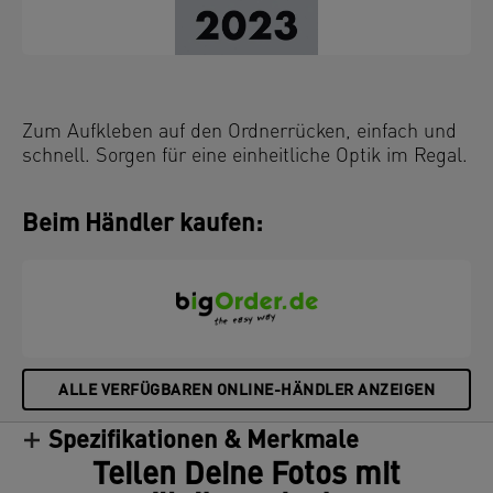
Zum Aufkleben auf den Ordnerrücken, einfach und
schnell. Sorgen für eine einheitliche Optik im Regal.
Beim Händler kaufen:
ALLE VERFÜGBAREN ONLINE-HÄNDLER ANZEIGEN
Spezifikationen & Merkmale
Teilen Deine Fotos mit