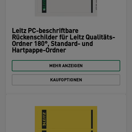
Leitz PC-beschriftbare
Rückenschilder für Leitz Qualitäts-
Ordner 180°, Standard- und
Hartpappe-Ordner
MEHR ANZEIGEN
KAUFOPTIONEN