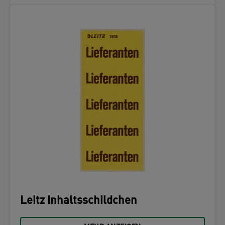
Leitz Inhaltsschildchen