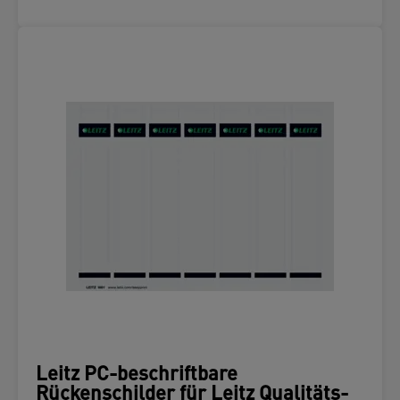
Leitz PC-beschriftbare
Rückenschilder für Leitz Qualitäts-