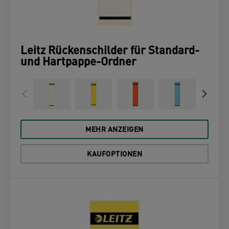
Leitz Rückenschilder für Standard-
und Hartpappe-Ordner
MEHR ANZEIGEN
KAUFOPTIONEN