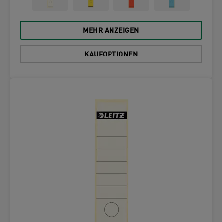
MEHR ANZEIGEN
KAUFOPTIONEN