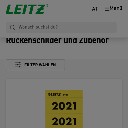
Menü
AT
Rückenschilder und Zubehör
FILTER WÄHLEN