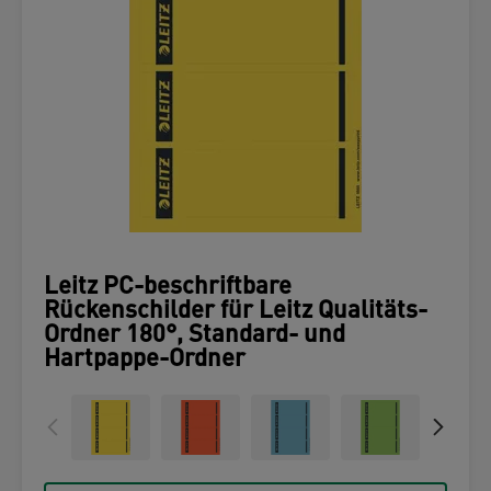
Leitz PC-beschriftbare
Rückenschilder für Leitz Qualitäts-
Ordner 180°, Standard- und
Hartpappe-Ordner