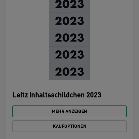
Leitz Inhaltsschildchen 2023
MEHR ANZEIGEN
KAUFOPTIONEN