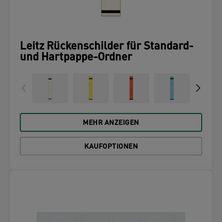
Leitz Rückenschilder für Standard-
und Hartpappe-Ordner
MEHR ANZEIGEN
KAUFOPTIONEN