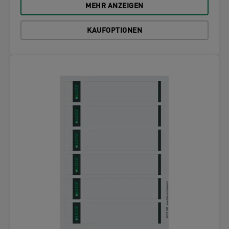
MEHR ANZEIGEN
KAUFOPTIONEN