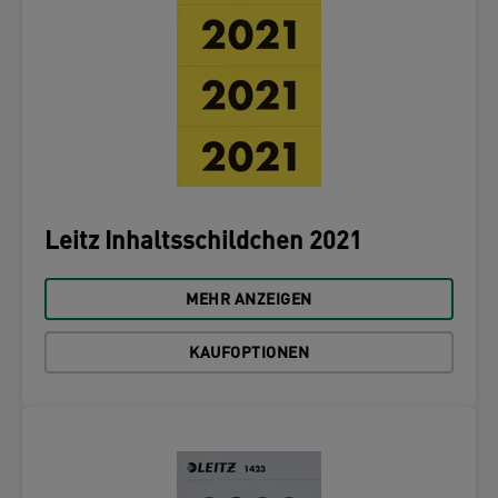
Leitz Inhaltsschildchen 2021
MEHR ANZEIGEN
KAUFOPTIONEN