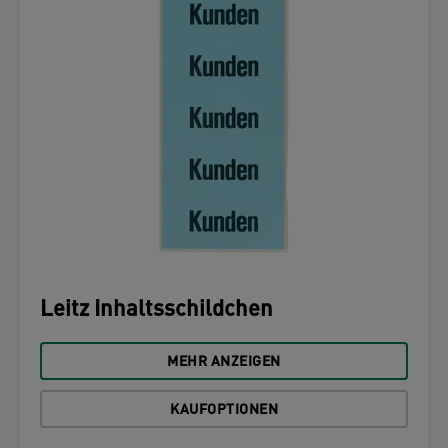
Leitz Inhaltsschildchen
MEHR ANZEIGEN
KAUFOPTIONEN