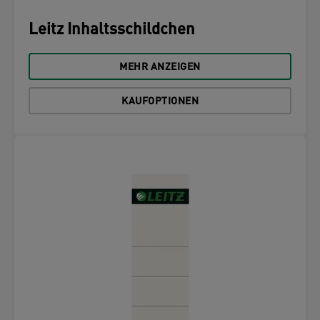
Leitz Inhaltsschildchen
MEHR ANZEIGEN
KAUFOPTIONEN