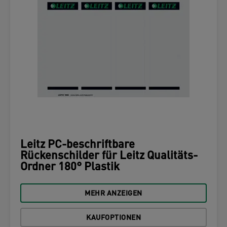
Leitz PC-beschriftbare
Rückenschilder für Leitz Qualitäts-
Ordner 180° Plastik
MEHR ANZEIGEN
KAUFOPTIONEN