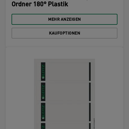
Ordner 180° Plastik
MEHR ANZEIGEN
KAUFOPTIONEN