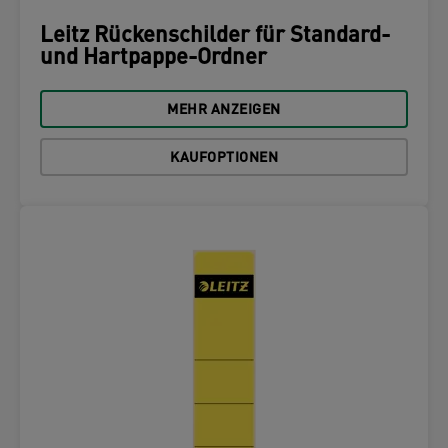
Leitz Rückenschilder für Standard-
und Hartpappe-Ordner
MEHR ANZEIGEN
KAUFOPTIONEN