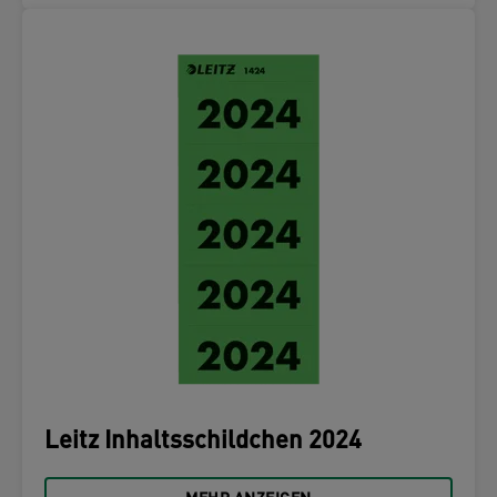
Leitz Inhaltsschildchen 2024