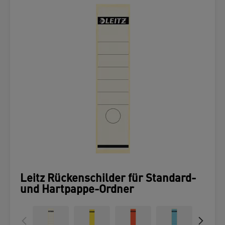
Leitz Rückenschilder für Standard-
und Hartpappe-Ordner