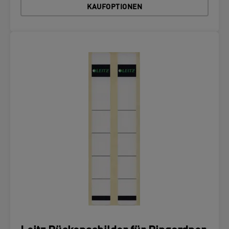
KAUFOPTIONEN