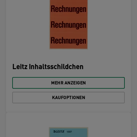
Leitz Inhaltsschildchen
MEHR ANZEIGEN
KAUFOPTIONEN