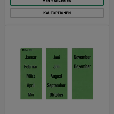
MEHR ANZEIGEN
KAUFOPTIONEN