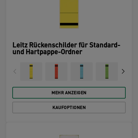
Leitz Rückenschilder für Standard-
und Hartpappe-Ordner
MEHR ANZEIGEN
KAUFOPTIONEN