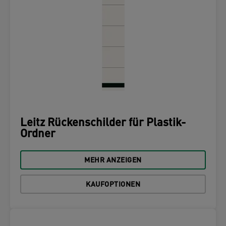
Leitz Rückenschilder für Plastik-
Ordner
MEHR ANZEIGEN
KAUFOPTIONEN