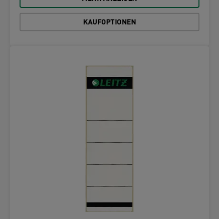
KAUFOPTIONEN