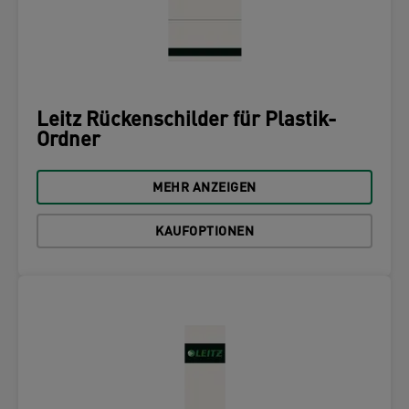
Leitz Rückenschilder für Plastik-
Ordner
MEHR ANZEIGEN
KAUFOPTIONEN