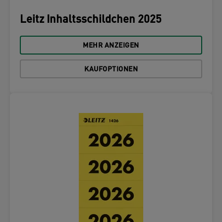
Leitz Inhaltsschildchen 2025
MEHR ANZEIGEN
KAUFOPTIONEN