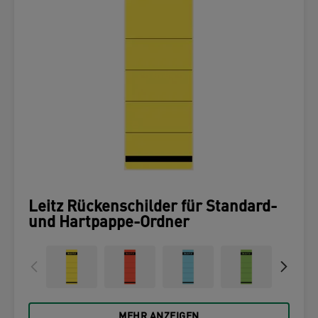
Leitz Rückenschilder für Standard-
und Hartpappe-Ordner
MEHR ANZEIGEN