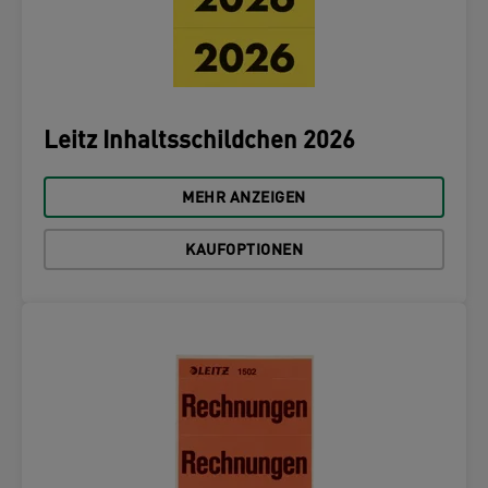
Leitz Inhaltsschildchen 2026
MEHR ANZEIGEN
KAUFOPTIONEN