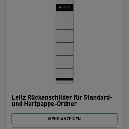
Leitz Rückenschilder für Standard-
und Hartpappe-Ordner
MEHR ANZEIGEN