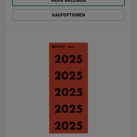
MEHR ANZEIGEN
KAUFOPTIONEN