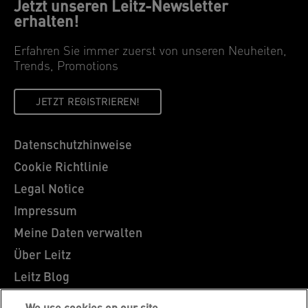
Jetzt unseren Leitz-Newsletter
erhalten!
Erfahren Sie immer zuerst von unseren Neuheiten,
Trends, Promotions
JETZT REGISTRIEREN!
Datenschutzhinweise
Cookie Richtlinie
Legal Notice
Impressum
Meine Daten verwalten
Über Leitz
Leitz Blog
Karriere