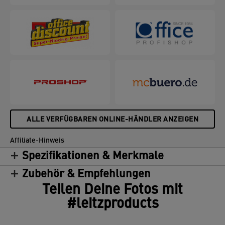
ALLE VERFÜGBAREN ONLINE-HÄNDLER ANZEIGEN
Affiliate-Hinweis
Spezifikationen & Merkmale
Zubehör & Empfehlungen
Teilen Deine Fotos mit
#leitzproducts