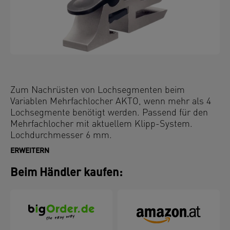
Zum Nachrüsten von Lochsegmenten beim
Variablen Mehrfachlocher AKTO, wenn mehr als 4
Lochsegmente benötigt werden. Passend für den
Mehrfachlocher mit aktuellem Klipp-System.
Lochdurchmesser 6 mm.
ERWEITERN
Beim Händler kaufen: