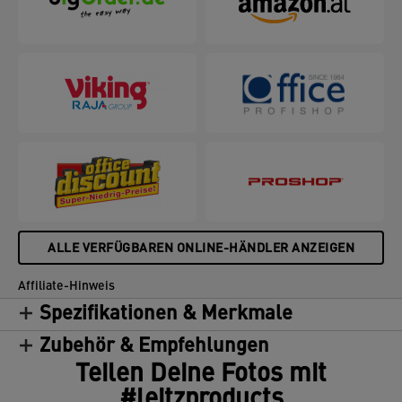
ALLE VERFÜGBAREN ONLINE-HÄNDLER ANZEIGEN
Affiliate-Hinweis
Spezifikationen & Merkmale
Zubehör & Empfehlungen
Teilen Deine Fotos mit
#leitzproducts