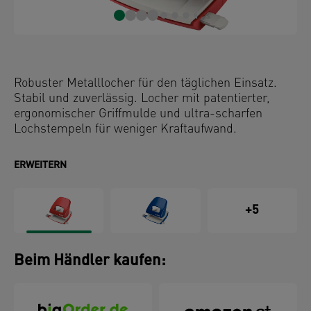
Robuster Metalllocher für den täglichen Einsatz.
Stabil und zuverlässig. Locher mit patentierter,
ergonomischer Griffmulde und ultra-scharfen
Lochstempeln für weniger Kraftaufwand.
ERWEITERN
+5
Beim Händler kaufen: