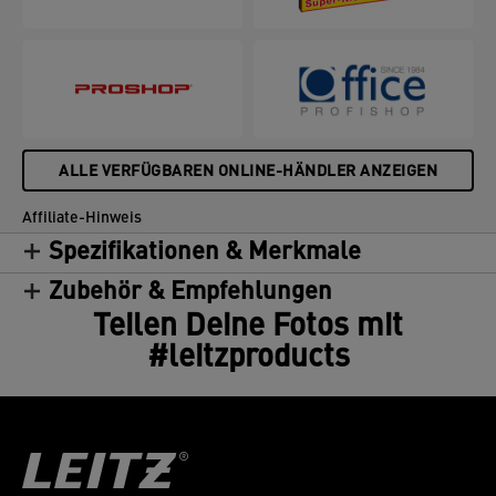
ALLE VERFÜGBAREN ONLINE-HÄNDLER ANZEIGEN
Affiliate-Hinweis
Spezifikationen & Merkmale
Zubehör & Empfehlungen
Teilen Deine Fotos mit
#leitzproducts