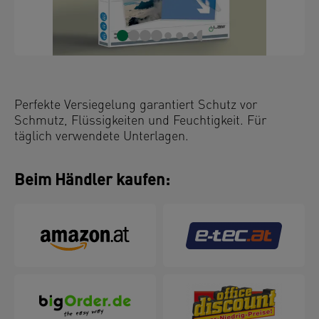
Perfekte Versiegelung garantiert Schutz vor
Schmutz, Flüssigkeiten und Feuchtigkeit. Für
täglich verwendete Unterlagen.
Beim Händler kaufen: