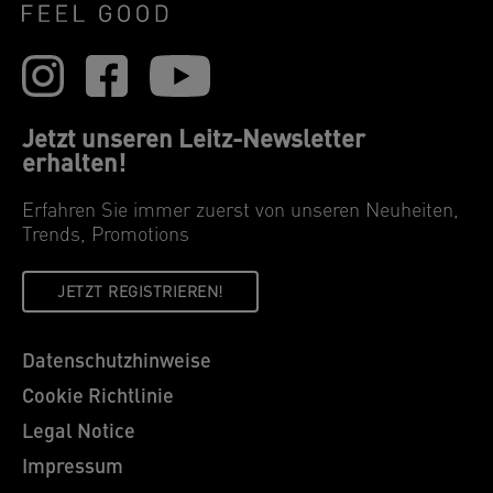
Jetzt unseren Leitz-Newsletter
erhalten!
Erfahren Sie immer zuerst von unseren Neuheiten,
Trends, Promotions
JETZT REGISTRIEREN!
Datenschutzhinweise
Cookie Richtlinie
Legal Notice
Impressum