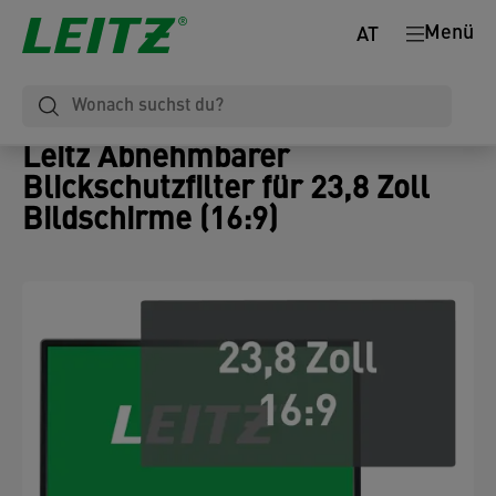
Menü
AT
Leitz Abnehmbarer
Blickschutzfilter für 23,8 Zoll
Bildschirme (16:9)