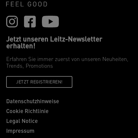
Jetzt unseren Leitz-Newsletter
erhalten!
Erfahren Sie immer zuerst von unseren Neuheiten,
Trends, Promotions
JETZT REGISTRIEREN!
Datenschutzhinweise
Cookie Richtlinie
Legal Notice
Impressum