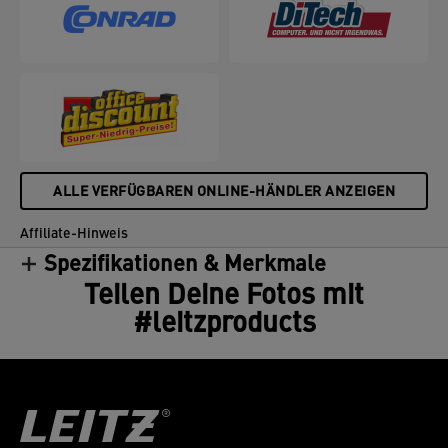
Geräteschutz und Schutz Ihrer Augen.
ALLE VERFÜGBAREN ONLINE-HÄNDLER ANZEIGEN
Affiliate-Hinweis
Spezifikationen & Merkmale
Teilen Deine Fotos mit
#leitzproducts