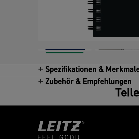
Spezifikationen & Merkmal
Zubehör & Empfehlungen
Teil