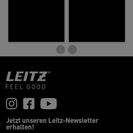
Jetzt unseren Leitz-Newsletter
erhalten!