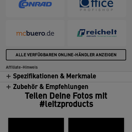
ALLE VERFÜGBAREN ONLINE-HÄNDLER ANZEIGEN
Affiliate-Hinweis
Spezifikationen & Merkmale
Zubehör & Empfehlungen
Teilen Deine Fotos mit
#leitzproducts