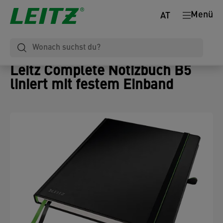
Menü
AT
Leitz Complete Notizbuch B5
liniert mit festem Einband