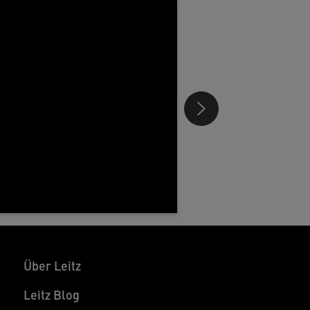
Über Leitz
Leitz Blog