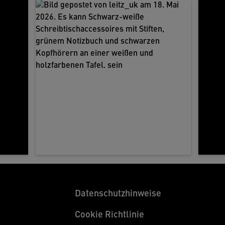
Datenschutzhinweise
Cookie Richtlinie