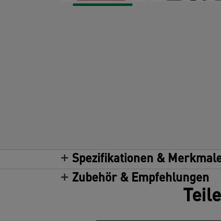
Spezifikationen & Merkmal
Zubehör & Empfehlungen
Teil