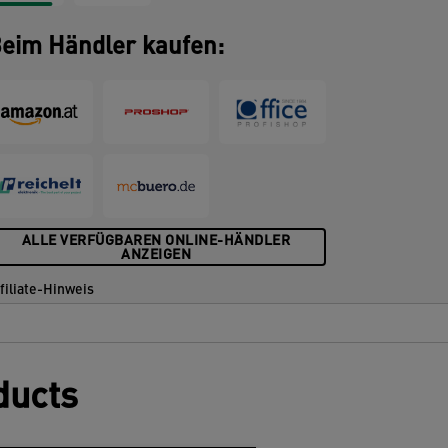
eim Händler kaufen:
ALLE VERFÜGBAREN ONLINE-HÄNDLER
ANZEIGEN
filiate-Hinweis
ducts