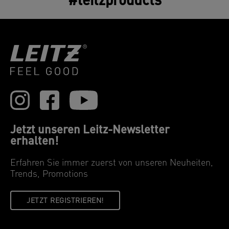
#leitzproducts
Jetzt unseren Leitz-Newsletter
erhalten!
Erfahren Sie immer zuerst von unseren Neuheiten,
Trends, Promotions
JETZT REGISTRIEREN!