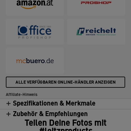
ALLE VERFÜGBAREN ONLINE-HÄNDLER ANZEIGEN
Affiliate-Hinweis
Spezifikationen & Merkmale
Zubehör & Empfehlungen
Teilen Deine Fotos mit