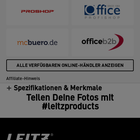
ALLE VERFÜGBAREN ONLINE-HÄNDLER ANZEIGEN
Affiliate-Hinweis
Spezifikationen & Merkmale
Teilen Deine Fotos mit
#leitzproducts