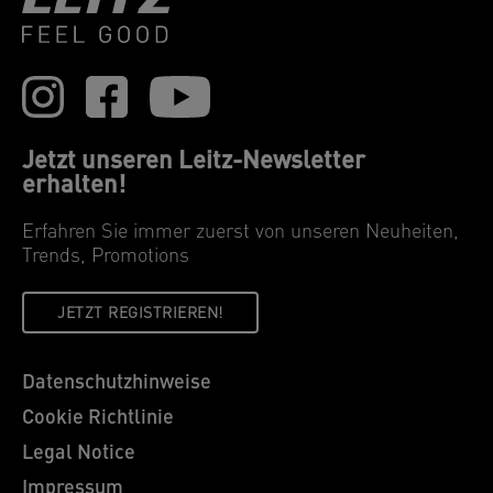
Jetzt unseren Leitz-Newsletter
erhalten!
Erfahren Sie immer zuerst von unseren Neuheiten,
Trends, Promotions
JETZT REGISTRIEREN!
Datenschutzhinweise
Cookie Richtlinie
Legal Notice
Impressum