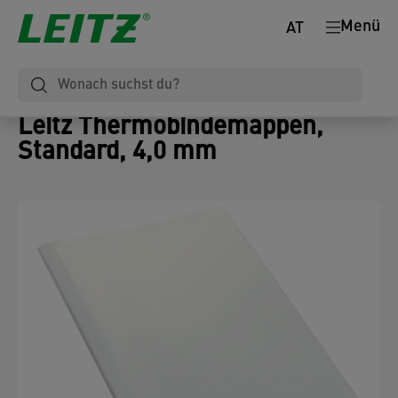
Menü
AT
Leitz Thermobindemappen,
Standard, 4,0 mm