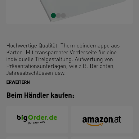
Hochwertige Qualität, Thermobindemappe aus
Karton. Mit transparenter Vorderseite für eine
individuelle Titelgestaltung. Aufwertung von
Präsentationsunterlagen, wie z.B. Berichten,
Jahresabschlüssen usw.
ERWEITERN
Beim Händler kaufen: