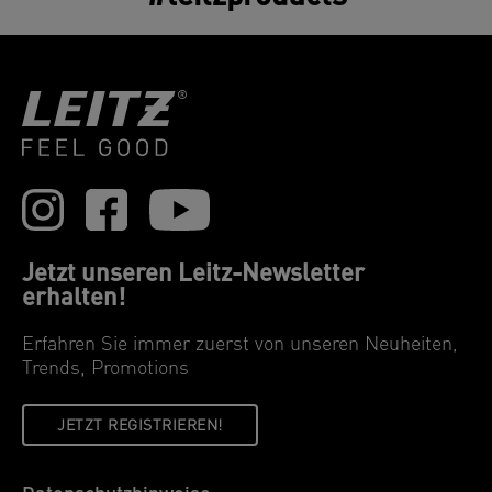
Jetzt unseren Leitz-Newsletter
erhalten!
Erfahren Sie immer zuerst von unseren Neuheiten,
Trends, Promotions
JETZT REGISTRIEREN!