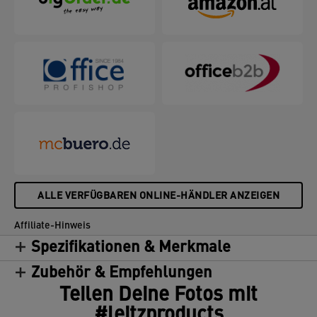
ALLE VERFÜGBAREN ONLINE-HÄNDLER ANZEIGEN
Affiliate-Hinweis
Spezifikationen & Merkmale
Zubehör & Empfehlungen
Teilen Deine Fotos mit
#leitzproducts