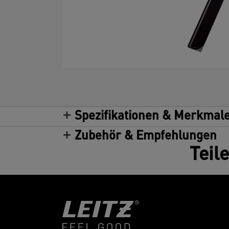
Spezifikationen & Merkmal
Zubehör & Empfehlungen
Teil