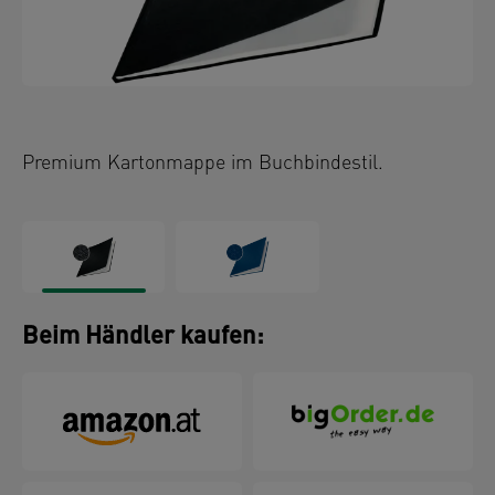
Premium Kartonmappe im Buchbindestil.
Beim Händler kaufen: