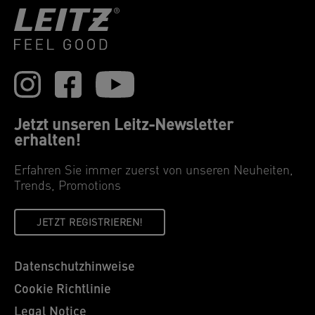
Jetzt unseren Leitz-Newsletter
erhalten!
Erfahren Sie immer zuerst von unseren Neuheiten,
Trends, Promotions
JETZT REGISTRIEREN!
Datenschutzhinweise
Cookie Richtlinie
Legal Notice