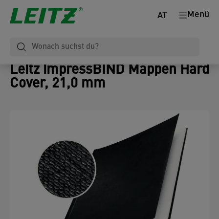
Menü
AT
Leitz impressBIND Mappen Hard
Cover, 21,0 mm