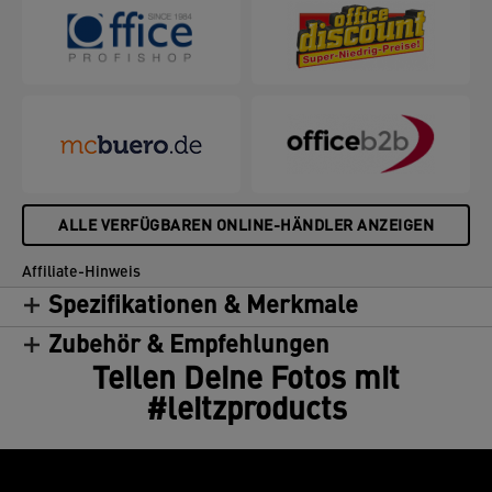
ALLE VERFÜGBAREN ONLINE-HÄNDLER ANZEIGEN
Affiliate-Hinweis
Spezifikationen & Merkmale
Zubehör & Empfehlungen
Teilen Deine Fotos mit
#leitzproducts