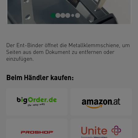
Der Ent-Binder öffnet die Metallklemmschiene, um
Seiten aus dem Dokument zu entfernen oder
einzufügen.
Beim Händler kaufen: