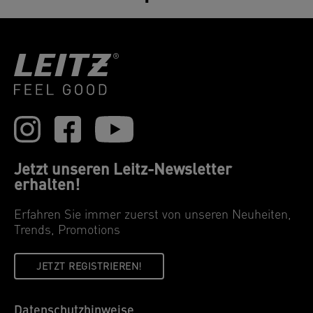
Jetzt unseren Leitz-Newsletter
erhalten!
Erfahren Sie immer zuerst von unseren Neuheiten,
Trends, Promotions
JETZT REGISTRIEREN!
Datenschutzhinweise