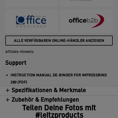
ALLE VERFÜGBAREN ONLINE-HÄNDLER ANZEIGEN
Affiliate-Hinweis
Support
INSTRUCTION MANUAL DE-BINDER FOR IMPRESSBIND
280 (PDF)
Spezifikationen & Merkmale
Zubehör & Empfehlungen
Teilen Deine Fotos mit
#leitzproducts