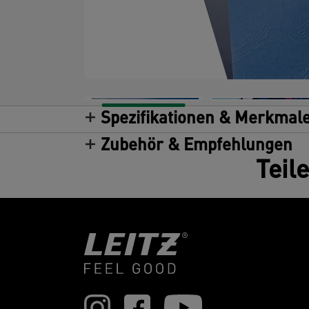
Spezifikationen & Merkmal
Zubehör & Empfehlungen
Teil