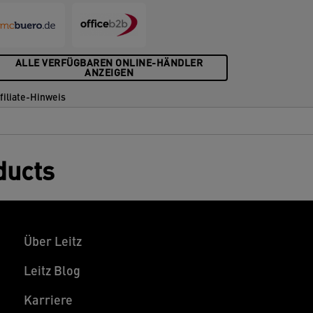
ALLE VERFÜGBAREN ONLINE-HÄNDLER
ANZEIGEN
filiate-Hinweis
ducts
Über Leitz
Leitz Blog
Karriere