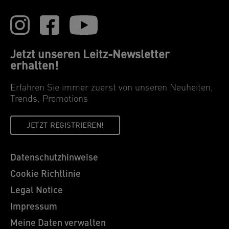
Jetzt unseren Leitz-Newsletter
erhalten!
Erfahren Sie immer zuerst von unseren Neuheiten,
Trends, Promotions
JETZT REGISTRIEREN!
Datenschutzhinweise
Cookie Richtlinie
Legal Notice
Impressum
Meine Daten verwalten