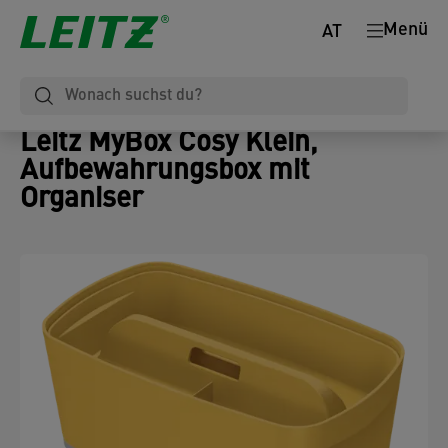
Menü
AT
Leitz MyBox Cosy Klein,
Aufbewahrungsbox mit
Organiser