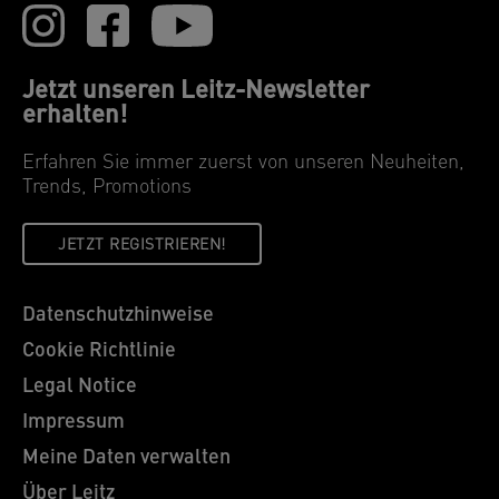
Jetzt unseren Leitz-Newsletter
erhalten!
Erfahren Sie immer zuerst von unseren Neuheiten,
Trends, Promotions
JETZT REGISTRIEREN!
Datenschutzhinweise
Cookie Richtlinie
Legal Notice
Impressum
Meine Daten verwalten
Über Leitz