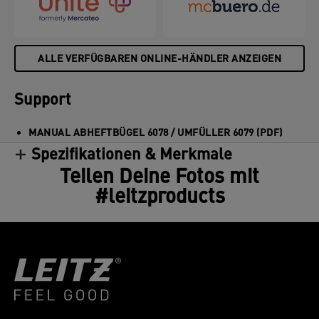
ALLE VERFÜGBAREN ONLINE-HÄNDLER ANZEIGEN
Support
MANUAL ABHEFTBÜGEL 6078 / UMFÜLLER 6079 (PDF)
Spezifikationen & Merkmale
Teilen Deine Fotos mit
#leitzproducts