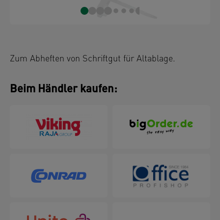
Zum Abheften von Schriftgut für Altablage.
Beim Händler kaufen: