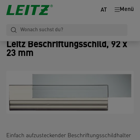
Menü
AT
Leitz Beschriftungsschild, 92 x
23 mm
Einfach aufzusteckender Beschriftungsschildhalter