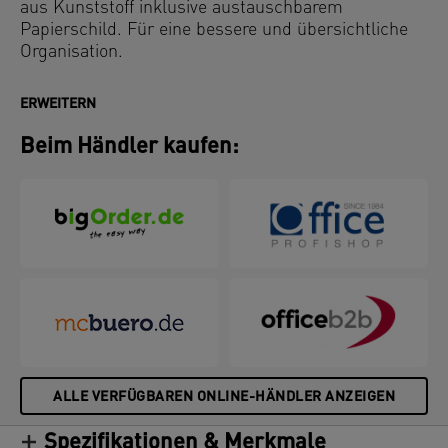
aus Kunststoff inklusive austauschbarem
Papierschild. Für eine bessere und übersichtliche
Organisation.
ERWEITERN
Beim Händler kaufen:
ALLE VERFÜGBAREN ONLINE-HÄNDLER ANZEIGEN
Spezifikationen & Merkmale