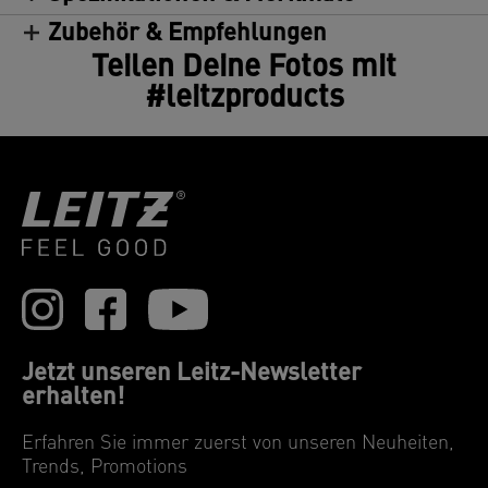
Zubehör & Empfehlungen
Teilen Deine Fotos mit
#leitzproducts
Jetzt unseren Leitz-Newsletter
erhalten!
Erfahren Sie immer zuerst von unseren Neuheiten,
Trends, Promotions