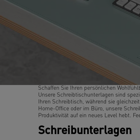
Schaffen Sie Ihren persönlichen Wohlfühl
Unsere Schreibtischunterlagen sind spezie
Ihren Schreibtisch, während sie gleichzei
Home-Office oder im Büro, unsere Schreibt
Produktivität auf ein neues Level hebt. Fe
Schreibunterlagen