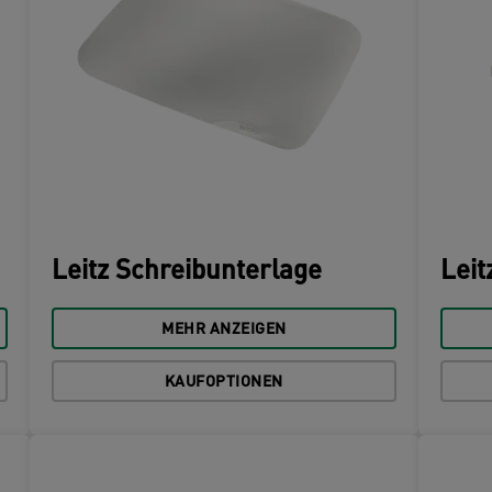
Leitz Schreibunterlage
Leit
MEHR ANZEIGEN
KAUFOPTIONEN