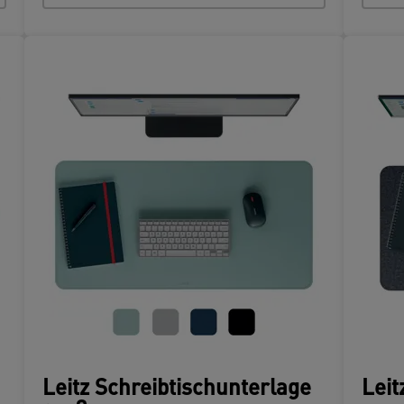
Leitz Schreibtischunterlage
Leit