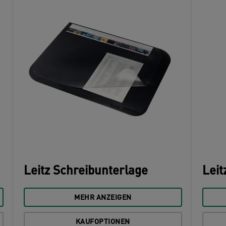
Leitz Schreibunterlage
Leit
MEHR ANZEIGEN
KAUFOPTIONEN