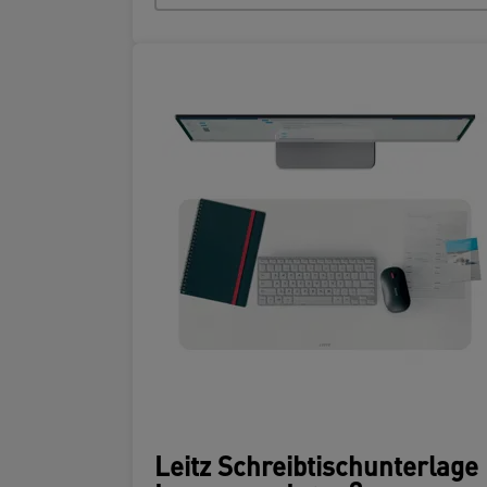
Leitz Schreibtischunterlage