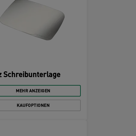
z Schreibunterlage
MEHR ANZEIGEN
KAUFOPTIONEN