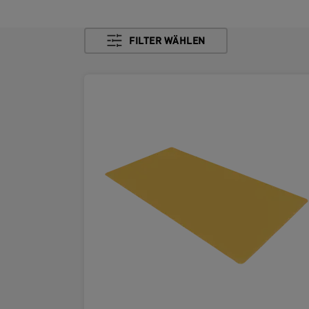
FILTER WÄHLEN