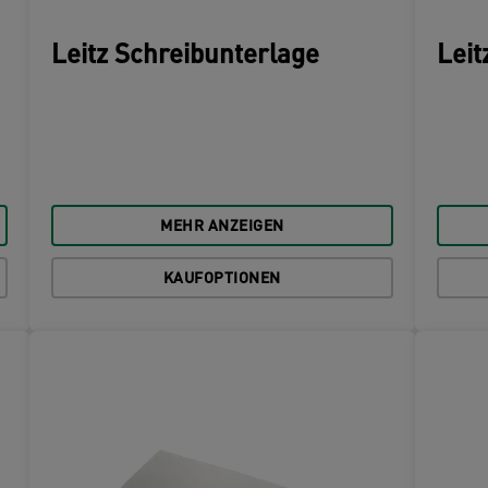
Leitz Schreibunterlage
Leit
MEHR ANZEIGEN
KAUFOPTIONEN