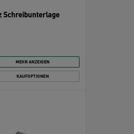
z Schreibunterlage
MEHR ANZEIGEN
KAUFOPTIONEN