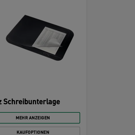
z Schreibunterlage
MEHR ANZEIGEN
KAUFOPTIONEN