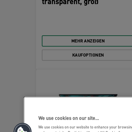
transparent, groß
MEHR ANZEIGEN
KAUFOPTIONEN
We use cookies on our site…
We use cookies on our website to enhance your browsi