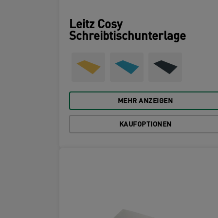
Leitz Cosy
Schreibtischunterlage
MEHR ANZEIGEN
KAUFOPTIONEN