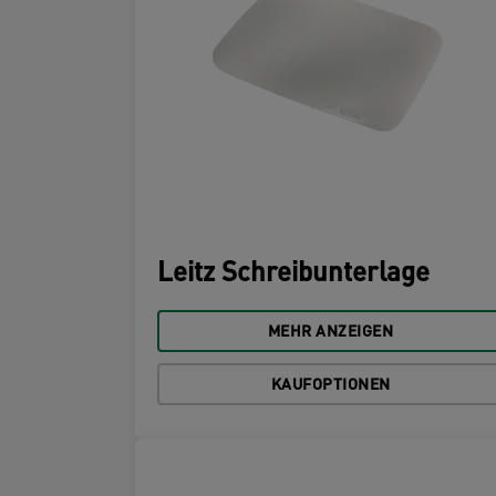
Leitz Schreibunterlage
MEHR ANZEIGEN
KAUFOPTIONEN