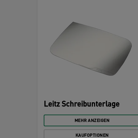
Leitz Schreibunterlage
MEHR ANZEIGEN
KAUFOPTIONEN