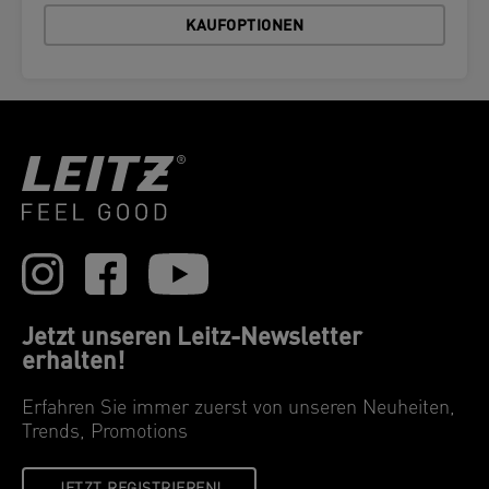
KAUFOPTIONEN
Jetzt unseren Leitz-Newsletter
erhalten!
Erfahren Sie immer zuerst von unseren Neuheiten,
Trends, Promotions