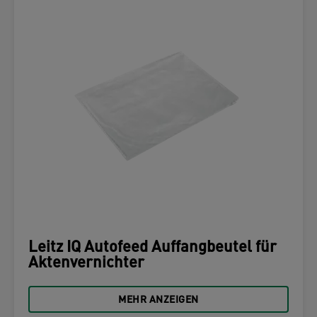
Leitz IQ Autofeed Auffangbeutel für
Aktenvernichter
MEHR ANZEIGEN