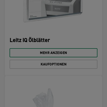
Leitz IQ Ölblätter
MEHR ANZEIGEN
KAUFOPTIONEN