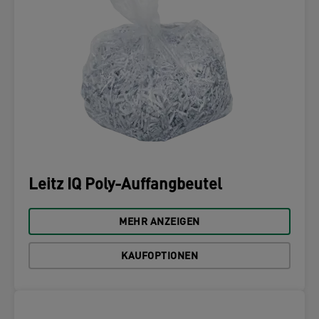
Leitz IQ Poly-Auffangbeutel
MEHR ANZEIGEN
KAUFOPTIONEN