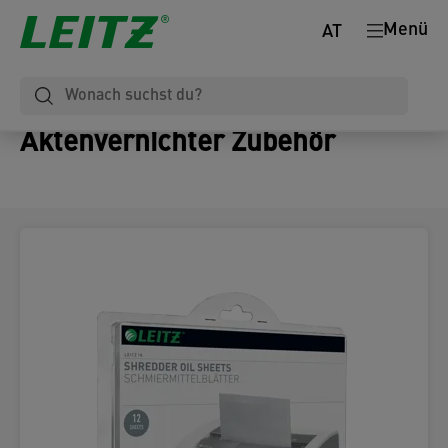
Menü
AT
Aktenvernichter Zubehör