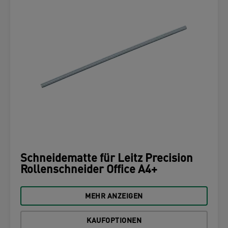
Schneidematte für Leitz Precision
Rollenschneider Office A4+
MEHR ANZEIGEN
KAUFOPTIONEN