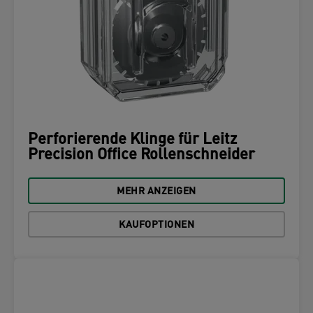
Perforierende Klinge für Leitz
Precision Office Rollenschneider
MEHR ANZEIGEN
KAUFOPTIONEN