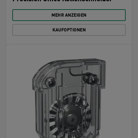
MEHR ANZEIGEN
KAUFOPTIONEN