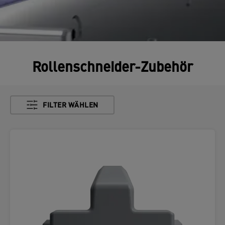
Rollenschneider-Zubehör
FILTER WÄHLEN