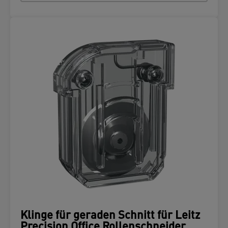
Klinge für geraden Schnitt für Leitz
Precision Office Rollenschneider