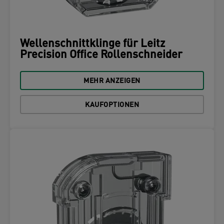
Wellenschnittklinge für Leitz
Precision Office Rollenschneider
MEHR ANZEIGEN
KAUFOPTIONEN