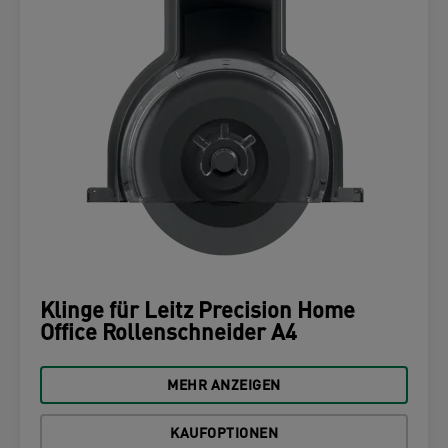
Klinge für Leitz Precision Home
Office Rollenschneider A4
MEHR ANZEIGEN
KAUFOPTIONEN