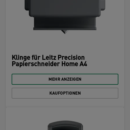
Klinge für Leitz Precision
Papierschneider Home A4
MEHR ANZEIGEN
KAUFOPTIONEN