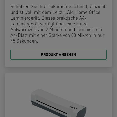
Schützen Sie Ihre Dokumente schnell, effizient
und stilvoll mit dem Leitz iLAM Home Office
Laminiergerät. Dieses praktische A4-
Laminiergerät verfügt über eine kurze
Aufwärmzeit von 2 Minuten und laminiert ein
A4-Blatt mit einer Stärke von 80 Mikron in nur
45 Sekunden.
PRODUKT ANSEHEN