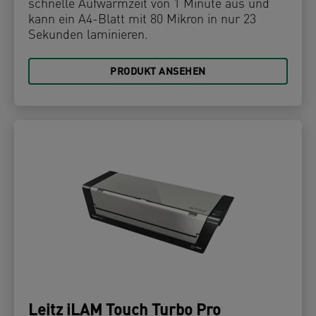
schnelle Aufwärmzeit von 1 Minute aus und
kann ein A4-Blatt mit 80 Mikron in nur 23
Sekunden laminieren.
PRODUKT ANSEHEN
Leitz iLAM Touch Turbo Pro