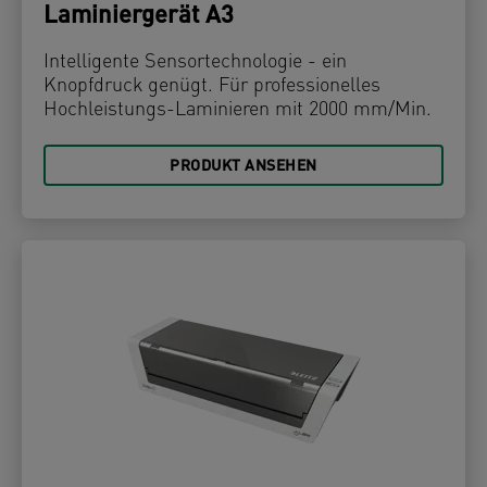
Laminiergerät A3
Intelligente Sensortechnologie - ein
Knopfdruck genügt. Für professionelles
Hochleistungs-Laminieren mit 2000 mm/Min.
PRODUKT ANSEHEN