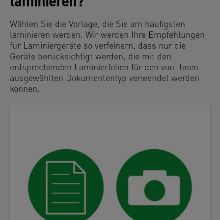
laminieren?
Wählen Sie die Vorlage, die Sie am häufigsten
laminieren werden. Wir werden Ihre Empfehlungen
für Laminiergeräte so verfeinern, dass nur die
Geräte berücksichtigt werden, die mit den
entsprechenden Laminierfolien für den von Ihnen
ausgewählten Dokumententyp verwendet werden
können.