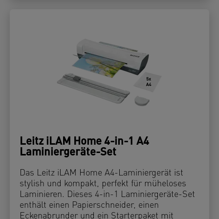
Leitz iLAM Home 4-in-1 A4
Laminiergeräte-Set
Das Leitz iLAM Home A4-Laminiergerät ist
stylish und kompakt, perfekt für müheloses
Laminieren. Dieses 4-in-1 Laminiergeräte-Set
enthält einen Papierschneider, einen
Eckenabrunder und ein Starterpaket mit