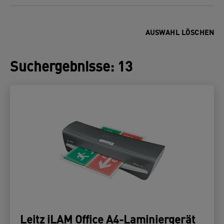
AUSWAHL LÖSCHEN
Suchergebnisse
:
13
Leitz iLAM Office A4-Laminiergerät