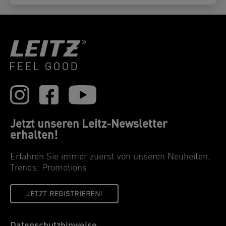
Jetzt unseren Leitz-Newsletter
erhalten!
Erfahren Sie immer zuerst von unseren Neuheiten,
Trends, Promotions
JETZT REGISTRIEREN!