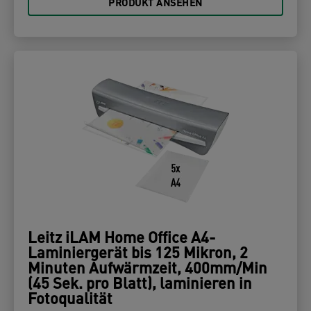
PRODUKT ANSEHEN
Leitz iLAM Home Office A4-
Laminiergerät bis 125 Mikron, 2
Minuten Aufwärmzeit, 400mm/Min
(45 Sek. pro Blatt), laminieren in
Fotoqualität