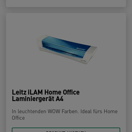
Leitz iLAM Home Office
Laminiergerät A4
In leuchtenden WOW Farben. Ideal fürs Home
Office