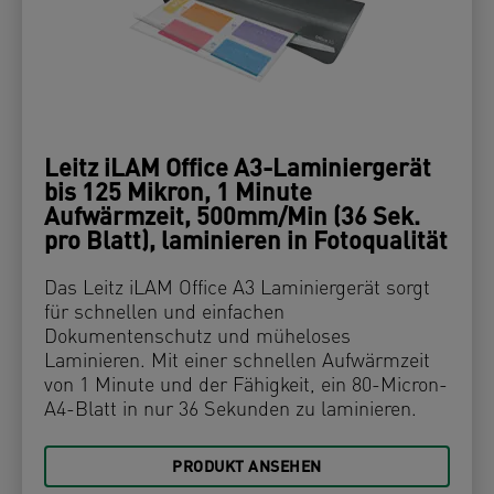
Leitz iLAM Office A3-Laminiergerät
bis 125 Mikron, 1 Minute
Aufwärmzeit, 500mm/Min (36 Sek.
pro Blatt), laminieren in Fotoqualität
Das Leitz iLAM Office A3 Laminiergerät sorgt
für schnellen und einfachen
Dokumentenschutz und müheloses
Laminieren. Mit einer schnellen Aufwärmzeit
von 1 Minute und der Fähigkeit, ein 80-Micron-
A4-Blatt in nur 36 Sekunden zu laminieren.
PRODUKT ANSEHEN