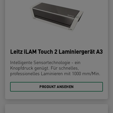
Leitz iLAM Touch 2 Laminiergerät A3
Intelligente Sensortechnologie - ein
Knopfdruck genügt. Für schnelles,
professionelles Laminieren mit 1000 mm/Min.
PRODUKT ANSEHEN