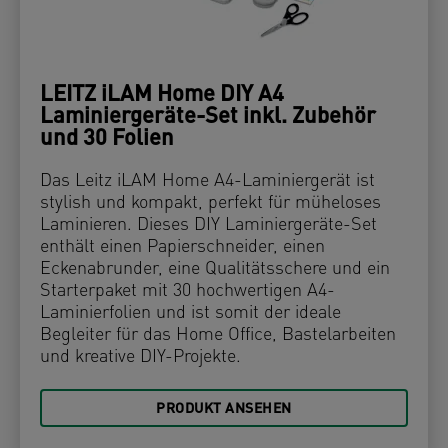
LEITZ iLAM Home DIY A4
Laminiergeräte-Set inkl. Zubehör
und 30 Folien
Das Leitz iLAM Home A4-Laminiergerät ist
stylish und kompakt, perfekt für müheloses
Laminieren. Dieses DIY Laminiergeräte-Set
enthält einen Papierschneider, einen
Eckenabrunder, eine Qualitätsschere und ein
Starterpaket mit 30 hochwertigen A4-
Laminierfolien und ist somit der ideale
Begleiter für das Home Office, Bastelarbeiten
und kreative DIY-Projekte.
PRODUKT ANSEHEN