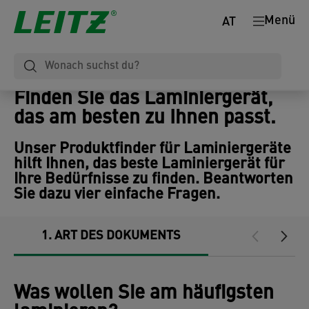
Menü
AT
Finden Sie das Laminiergerät,
das am besten zu Ihnen passt.
Unser Produktfinder für Laminiergeräte
hilft Ihnen, das beste Laminiergerät für
Ihre Bedürfnisse zu finden. Beantworten
Sie dazu vier einfache Fragen.
1
ART DES DOKUMENTS
2
ANWEND
Was wollen Sie am häufigsten