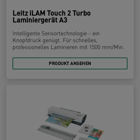
Leitz iLAM Touch 2 Turbo
Laminiergerät A3
Intelligente Sensortechnologie - ein
Knopfdruck genügt. Für schnelles,
professionelles Laminieren mit 1500 mm/Min.
PRODUKT ANSEHEN