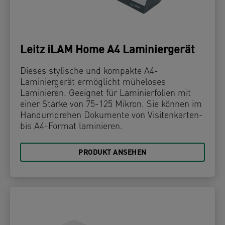
Leitz iLAM Home A4 Laminiergerät
Dieses stylische und kompakte A4-
Laminiergerät ermöglicht müheloses
Laminieren. Geeignet für Laminierfolien mit
einer Stärke von 75-125 Mikron. Sie können im
Handumdrehen Dokumente von Visitenkarten-
bis A4-Format laminieren.
PRODUKT ANSEHEN