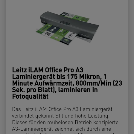
Leitz iLAM Office Pro A3
Laminiergerät bis 175 Mikron, 1
Minute Aufwärmzeit, 800mm/Min (23
Sek. pro Blatt), laminieren in
Fotoqualität
Das Leitz iLAM Office Pro A3 Laminiergerät
verbindet gekonnt Stil und hohe Leistung.
Dieses für den mühelosen Betrieb konzipierte
A3-Laminiergerät zeichnet sich durch eine