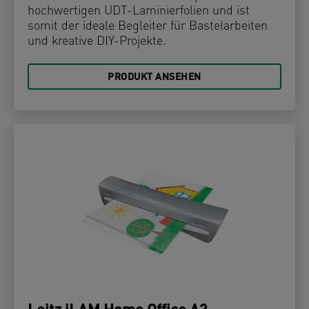
hochwertigen UDT-Laminierfolien und ist
somit der ideale Begleiter für Bastelarbeiten
und kreative DIY-Projekte.
PRODUKT ANSEHEN