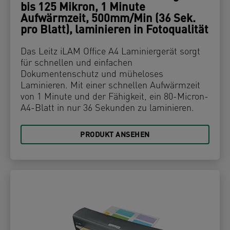
bis 125 Mikron, 1 Minute
Aufwärmzeit, 500mm/Min (36 Sek.
pro Blatt), laminieren in Fotoqualität
Das Leitz iLAM Office A4 Laminiergerät sorgt
für schnellen und einfachen
Dokumentenschutz und müheloses
Laminieren. Mit einer schnellen Aufwärmzeit
von 1 Minute und der Fähigkeit, ein 80-Micron-
A4-Blatt in nur 36 Sekunden zu laminieren.
PRODUKT ANSEHEN