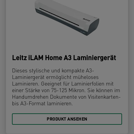
Leitz iLAM Home A3 Laminiergerät
Dieses stylische und kompakte A3-
Laminiergerät ermöglicht müheloses
Laminieren. Geeignet für Laminierfolien mit
einer Stärke von 75-125 Mikron. Sie können im
Handumdrehen Dokumente von Visitenkarten-
bis A3-Format laminieren.
PRODUKT ANSEHEN