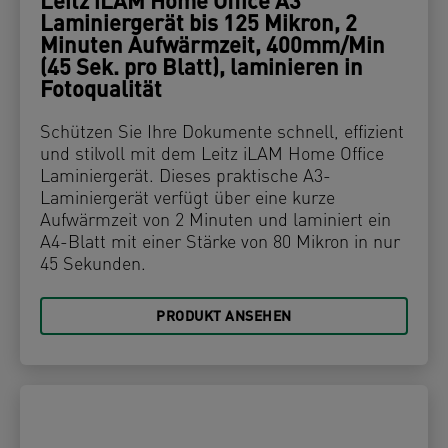
Leitz iLAM Home Office A3
Laminiergerät bis 125 Mikron, 2
Minuten Aufwärmzeit, 400mm/Min
(45 Sek. pro Blatt), laminieren in
Fotoqualität
Schützen Sie Ihre Dokumente schnell, effizient
und stilvoll mit dem Leitz iLAM Home Office
Laminiergerät. Dieses praktische A3-
Laminiergerät verfügt über eine kurze
Aufwärmzeit von 2 Minuten und laminiert ein
A4-Blatt mit einer Stärke von 80 Mikron in nur
45 Sekunden.
PRODUKT ANSEHEN