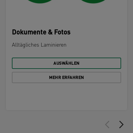
Dokumente & Fotos
Alltägliches Laminieren
AUSWÄHLEN
MEHR ERFAHREN