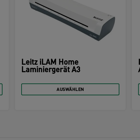
Leitz iLAM Home
Laminiergerät A3
AUSWÄHLEN