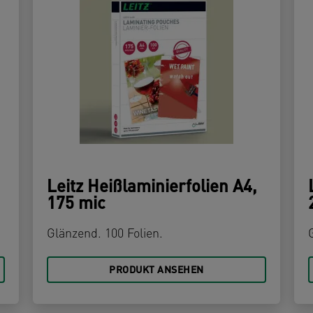
Leitz Heißlaminierfolien A4,
175 mic
Glänzend. 100 Folien.
PRODUKT ANSEHEN