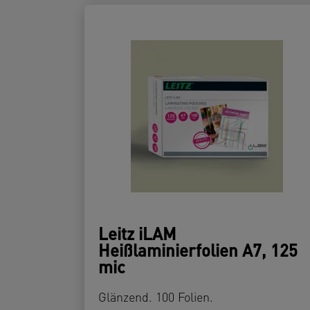
Leitz iLAM
Heißlaminierfolien A7, 125
mic
Glänzend. 100 Folien.