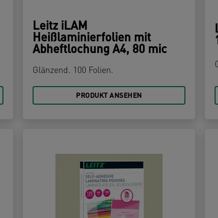
Leitz iLAM
Heißlaminierfolien mit
Abheftlochung A4, 80 mic
Glänzend. 100 Folien.
PRODUKT ANSEHEN