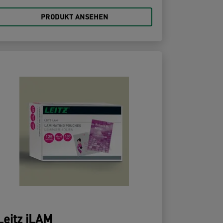
PRODUKT ANSEHEN
Leitz iLAM