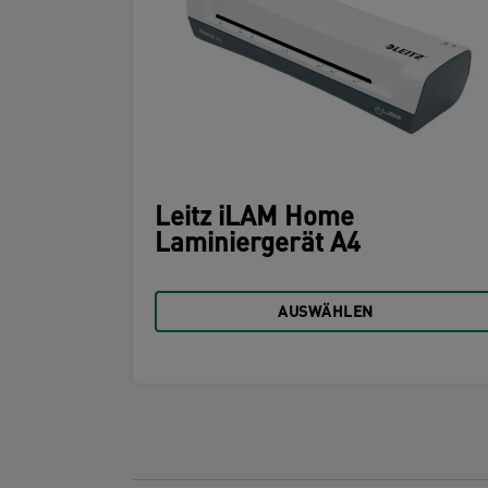
Leitz iLAM Home
Laminiergerät A4
AUSWÄHLEN