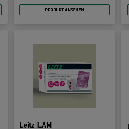
PRODUKT ANSEHEN
Leitz iLAM