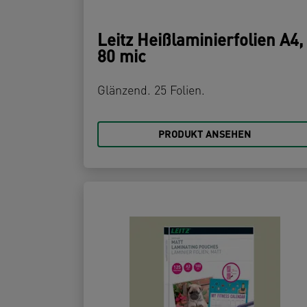
Leitz Heißlaminierfolien A4,
80 mic
Glänzend. 25 Folien.
PRODUKT ANSEHEN