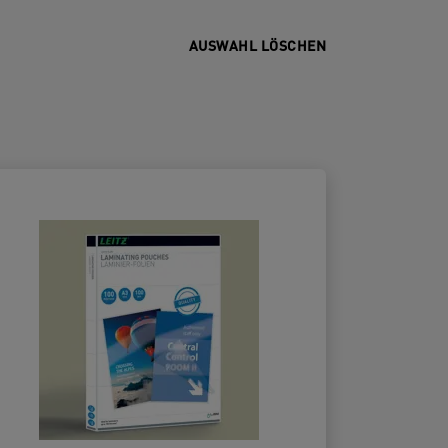
AUSWAHL LÖSCHEN