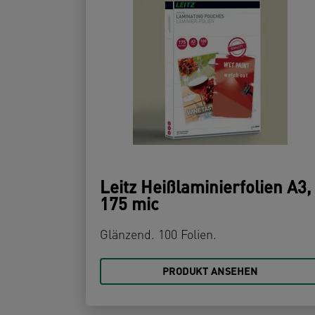
Leitz Heißlaminierfolien A3,
175 mic
Glänzend. 100 Folien.
PRODUKT ANSEHEN