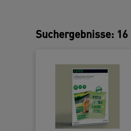
Suchergebnisse
:
16