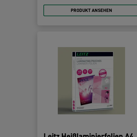
PRODUKT ANSEHEN