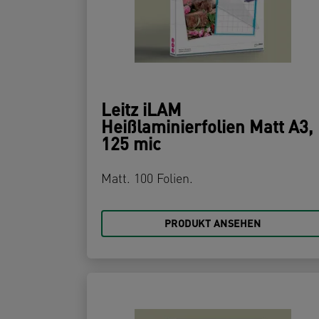
Leitz iLAM
Heißlaminierfolien Matt A3,
125 mic
Matt. 100 Folien.
PRODUKT ANSEHEN