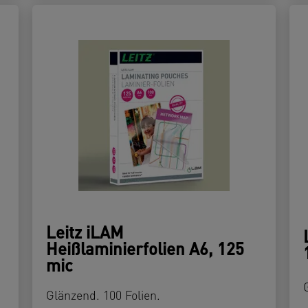
Leitz iLAM
Heißlaminierfolien A6, 125
mic
Glänzend. 100 Folien.