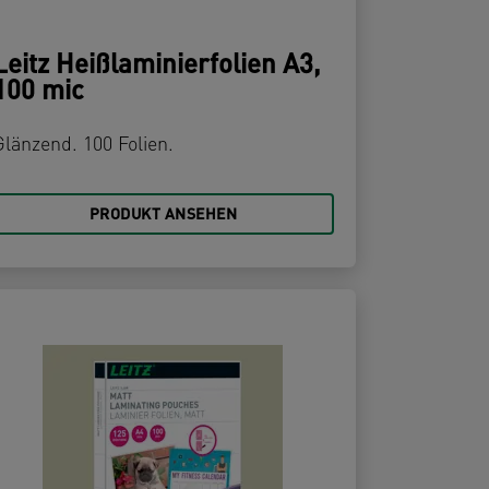
Leitz Heißlaminierfolien A3,
100 mic
Glänzend. 100 Folien.
PRODUKT ANSEHEN