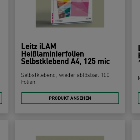
Leitz iLAM
Heißlaminierfolien
Selbstklebend A4, 125 mic
Selbstklebend, wieder ablösbar. 100
Folien.
PRODUKT ANSEHEN