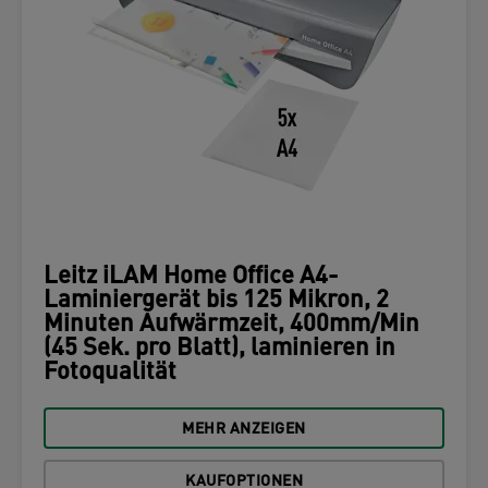
Leitz iLAM Home Office A4-
Laminiergerät bis 125 Mikron, 2
Minuten Aufwärmzeit, 400mm/Min
(45 Sek. pro Blatt), laminieren in
Fotoqualität
MEHR ANZEIGEN
KAUFOPTIONEN