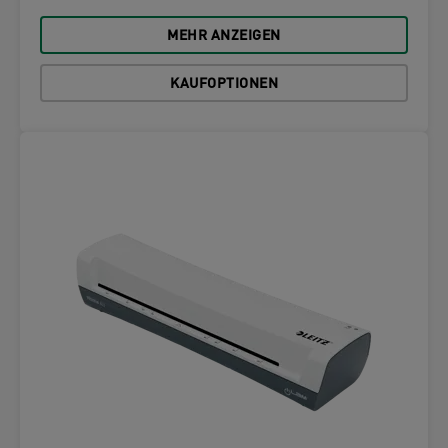
MEHR ANZEIGEN
KAUFOPTIONEN