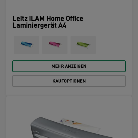
Leitz iLAM Home Office
Laminiergerät A4
MEHR ANZEIGEN
KAUFOPTIONEN