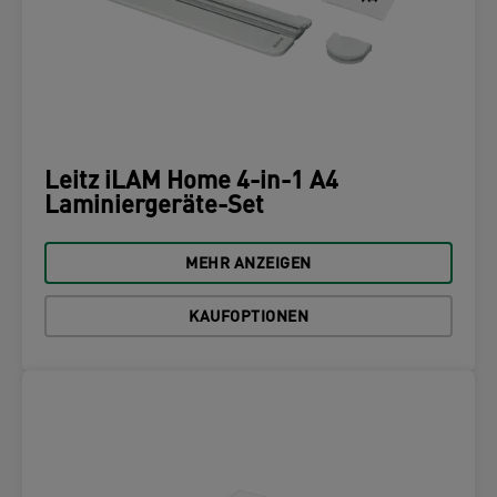
Leitz iLAM Home 4-in-1 A4
Laminiergeräte-Set
MEHR ANZEIGEN
KAUFOPTIONEN