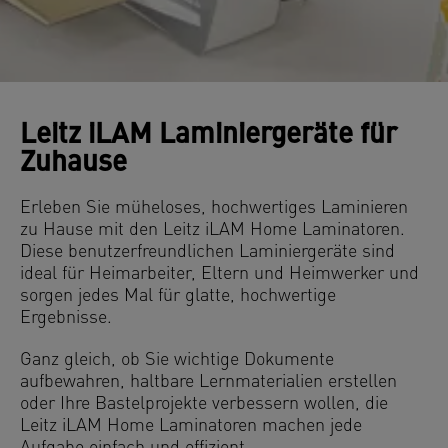
Leitz iLAM Laminiergeräte für
Zuhause
Erleben Sie müheloses, hochwertiges Laminieren
zu Hause mit den Leitz iLAM Home Laminatoren.
Diese benutzerfreundlichen Laminiergeräte sind
ideal für Heimarbeiter, Eltern und Heimwerker und
sorgen jedes Mal für glatte, hochwertige
Ergebnisse.
Ganz gleich, ob Sie wichtige Dokumente
aufbewahren, haltbare Lernmaterialien erstellen
oder Ihre Bastelprojekte verbessern wollen, die
Leitz iLAM Home Laminatoren machen jede