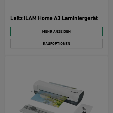
Leitz iLAM Home A3 Laminiergerät
MEHR ANZEIGEN
KAUFOPTIONEN