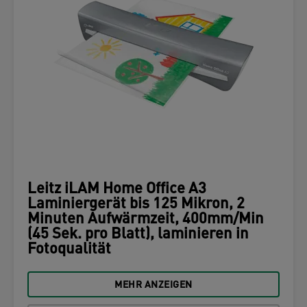
Leitz iLAM Home Office A3
Laminiergerät bis 125 Mikron, 2
Minuten Aufwärmzeit, 400mm/Min
(45 Sek. pro Blatt), laminieren in
Fotoqualität
MEHR ANZEIGEN