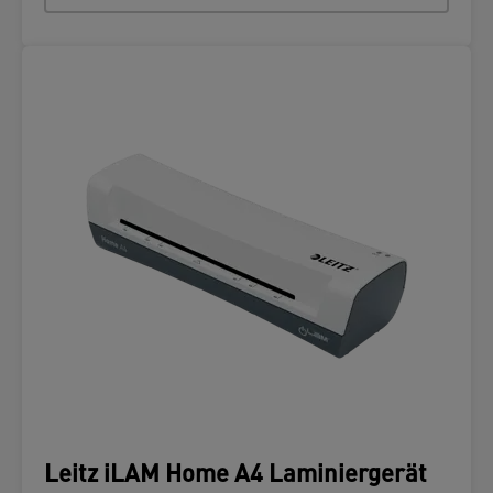
Leitz iLAM Home A4 Laminiergerät