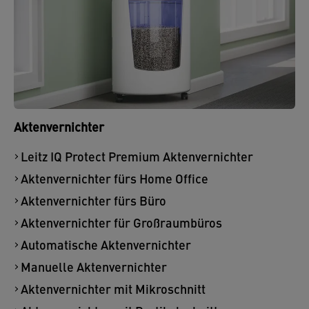
Aktenvernichter
Leitz IQ Protect Premium Aktenvernichter
Aktenvernichter fürs Home Office
Aktenvernichter fürs Büro
Aktenvernichter für Großraumbüros
Automatische Aktenvernichter
Manuelle Aktenvernichter
Aktenvernichter mit Mikroschnitt