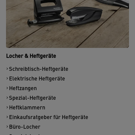
Locher & Heftgeräte
Schreibtisch-Heftgeräte
Elektrische Heftgeräte
Heftzangen
Spezial-Heftgeräte
Heftklammern
Einkaufsratgeber für Heftgeräte
Büro-Locher