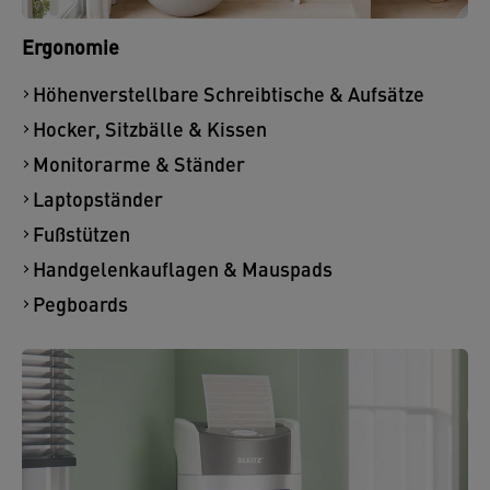
Ergonomie
Höhenverstellbare Schreibtische & Aufsätze
Hocker, Sitzbälle & Kissen
Monitorarme & Ständer
Laptopständer
Fußstützen
Handgelenkauflagen & Mauspads
Pegboards