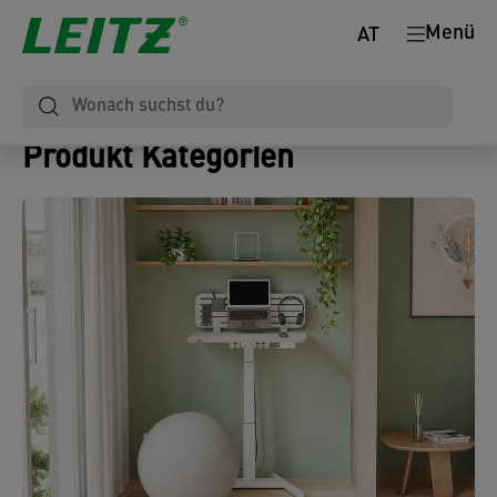
Menü
AT
Produkt Kategorien