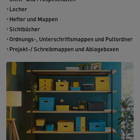
Locher
Hefter und Mappen
Sichtbücher
Ordnungs-, Unterschriftsmappen und Pultordner
Projekt-/ Schreibmappen und Ablageboxen