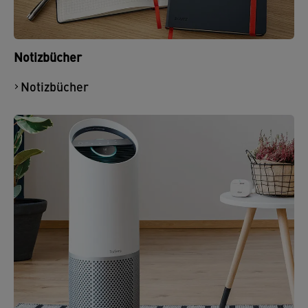
Notizbücher
Notizbücher