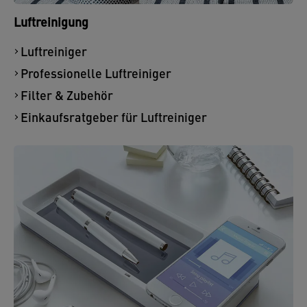
Luftreinigung
Luftreiniger
Professionelle Luftreiniger
Filter & Zubehör
Einkaufsratgeber für Luftreiniger