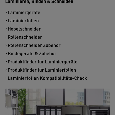
Laminieren, Binden & Schneiden
Laminiergeräte
Laminierfolien
Hebelschneider
Rollenschneider
Rollenschneider Zubehör
Bindegeräte & Zubehör
Produktfinder für Laminiergeräte
Produktfinder für Laminierfolien
Laminierfolien Kompatibilitäts-Check