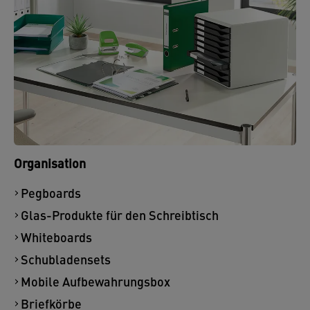
Organisation
Pegboards
Glas-Produkte für den Schreibtisch
Whiteboards
Schubladensets
Mobile Aufbewahrungsbox
Briefkörbe