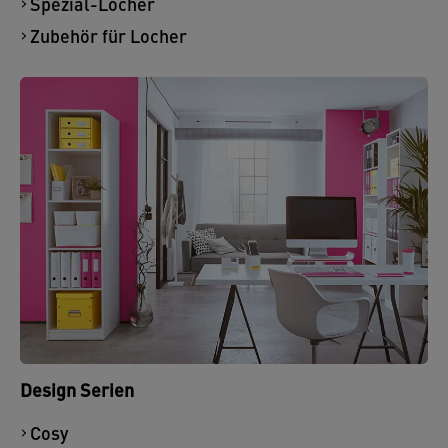
Spezial-Locher
Zubehör für Locher
Design Serien
Cosy