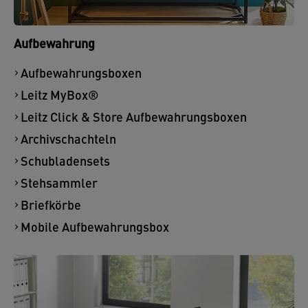
Aufbewahrung
Aufbewahrungsboxen
Leitz MyBox®
Leitz Click & Store Aufbewahrungsboxen
Archivschachteln
Schubladensets
Stehsammler
Briefkörbe
Mobile Aufbewahrungsbox