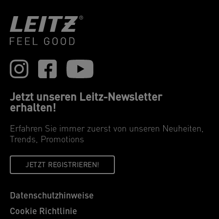
Jetzt unseren Leitz-Newsletter
erhalten!
Erfahren Sie immer zuerst von unseren Neuheiten,
Trends, Promotions
JETZT REGISTRIEREN!
Datenschutzhinweise
Cookie Richtlinie