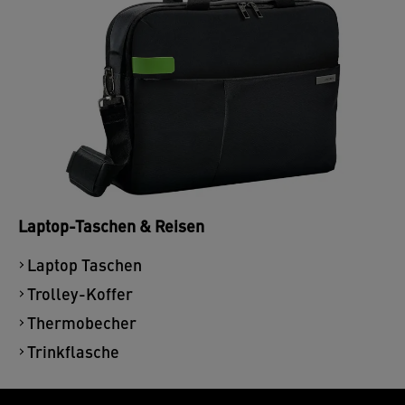
Laptop-Taschen & Reisen
Laptop Taschen
Trolley-Koffer
Thermobecher
Trinkflasche