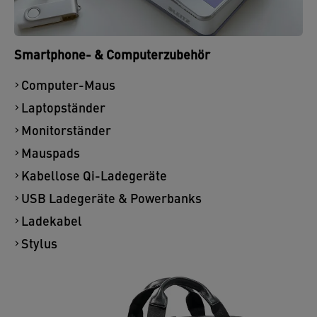
Smartphone- & Computerzubehör
Computer-Maus
Laptopständer
Monitorständer
Mauspads
Kabellose Qi-Ladegeräte
USB Ladegeräte & Powerbanks
Ladekabel
Stylus