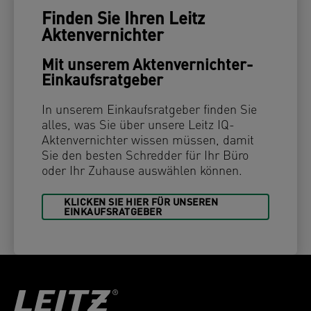
Finden Sie Ihren Leitz
Aktenvernichter
Mit unserem Aktenvernichter-
Einkaufsratgeber
In unserem Einkaufsratgeber finden Sie
alles, was Sie über unsere Leitz IQ-
Aktenvernichter wissen müssen, damit
Sie den besten Schredder für Ihr Büro
oder Ihr Zuhause auswählen können.
KLICKEN SIE HIER FÜR UNSEREN
EINKAUFSRATGEBER