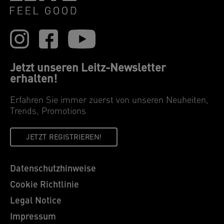
Jetzt unseren Leitz-Newsletter
erhalten!
Erfahren Sie immer zuerst von unseren Neuheiten,
Trends, Promotions
JETZT REGISTRIEREN!
Datenschutzhinweise
Cookie Richtlinie
Legal Notice
Impressum