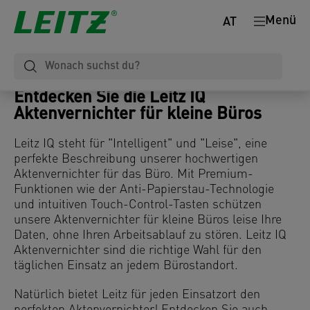
Menü
AT
Entdecken Sie die Leitz IQ
Aktenvernichter für kleine Büros
Leitz IQ steht für "Intelligent" und "Leise", eine
perfekte Beschreibung unserer hochwertigen
Aktenvernichter für das Büro. Mit Premium-
Funktionen wie der Anti-Papierstau-Technologie
und intuitiven Touch-Control-Tasten schützen
unsere Aktenvernichter für kleine Büros leise Ihre
Daten, ohne Ihren Arbeitsablauf zu stören. Leitz IQ
Aktenvernichter sind die richtige Wahl für den
täglichen Einsatz an jedem Bürostandort.
Natürlich bietet Leitz für jeden Einsatzort den