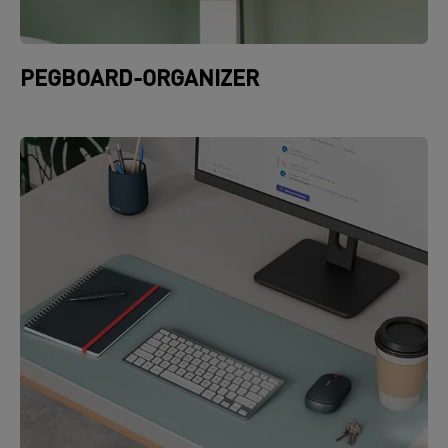
PEGBOARD-ORGANIZER