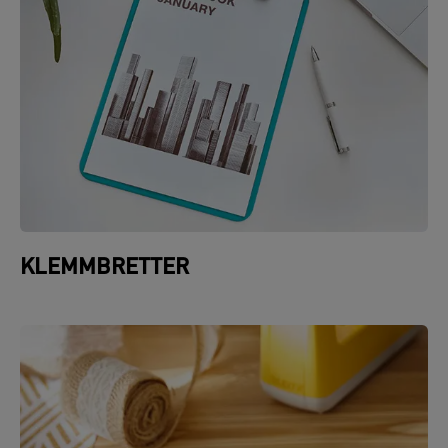
KLEMMBRETTER