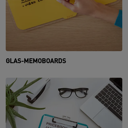
GLAS-MEMOBOARDS