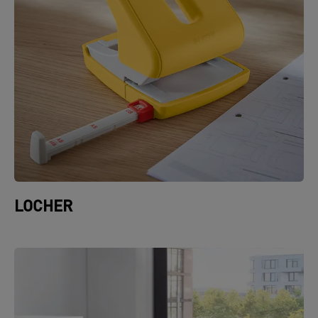
LOCHER