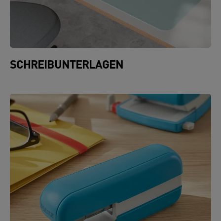
SCHREIBUNTERLAGEN