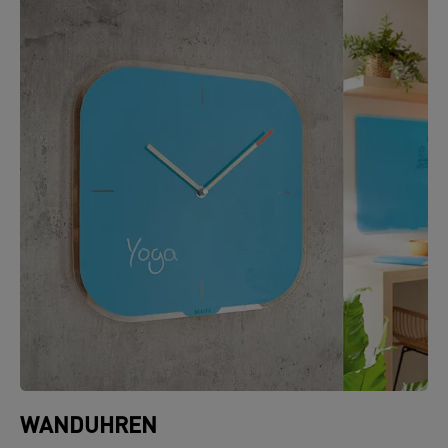
WANDUHREN