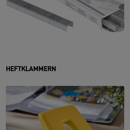
HEFTKLAMMERN