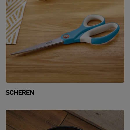
SCHEREN