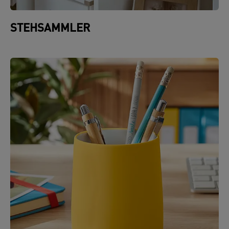
STEHSAMMLER