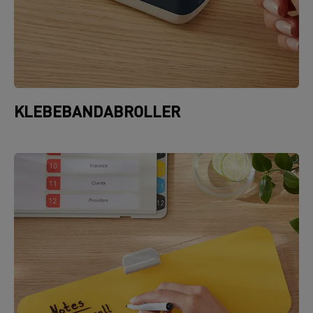
KLEBEBANDABROLLER