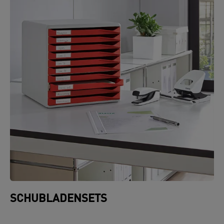
SCHUBLADENSETS