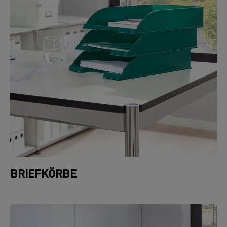
BRIEFKÖRBE