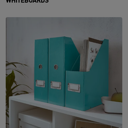
WHITEBOARDS