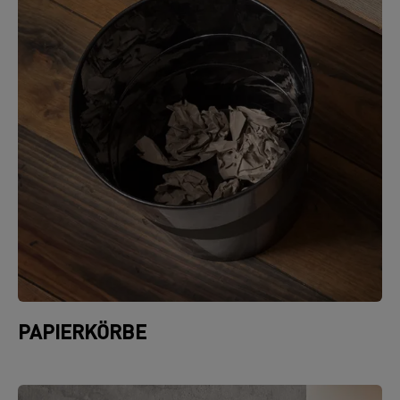
PAPIERKÖRBE