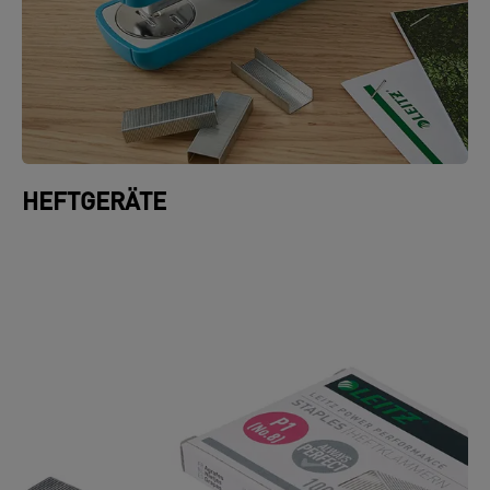
HEFTGERÄTE