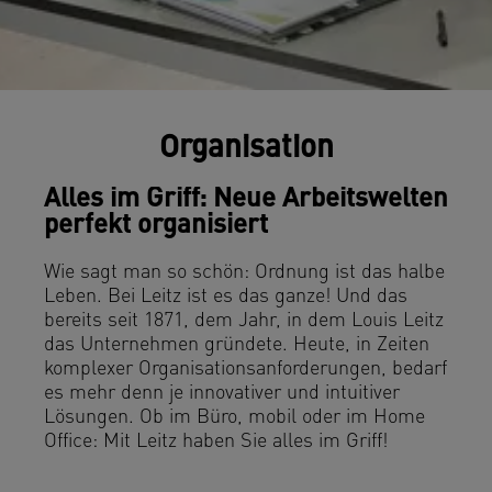
Organisation
Alles im Griff: Neue Arbeitswelten
perfekt organisiert
Wie sagt man so schön: Ordnung ist das halbe
Leben. Bei Leitz ist es das ganze! Und das
bereits seit 1871, dem Jahr, in dem Louis Leitz
das Unternehmen gründete. Heute, in Zeiten
komplexer Organisationsanforderungen, bedarf
es mehr denn je innovativer und intuitiver
Lösungen. Ob im Büro, mobil oder im Home
Office: Mit Leitz haben Sie alles im Griff!