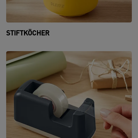
STIFTKÖCHER