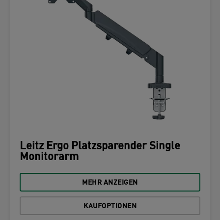
Leitz Ergo Platzsparender Single
Monitorarm
MEHR ANZEIGEN
KAUFOPTIONEN