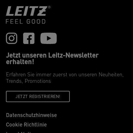
Jetzt unseren Leitz-Newsletter
erhalten!
Erfahren Sie immer zuerst von unseren Neuheiten,
Trends, Promotions
JETZT REGISTRIEREN!
Datenschutzhinweise
Cookie Richtlinie