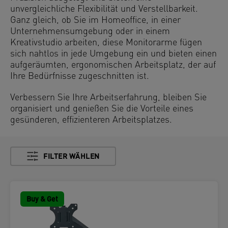
unvergleichliche Flexibilität und Verstellbarkeit.
Ganz gleich, ob Sie im Homeoffice, in einer
Unternehmensumgebung oder in einem
Kreativstudio arbeiten, diese Monitorarme fügen
sich nahtlos in jede Umgebung ein und bieten einen
aufgeräumten, ergonomischen Arbeitsplatz, der auf
Ihre Bedürfnisse zugeschnitten ist.
Verbessern Sie Ihre Arbeitserfahrung, bleiben Sie
organisiert und genießen Sie die Vorteile eines
gesünderen, effizienteren Arbeitsplatzes.
FILTER WÄHLEN
Buy & Get