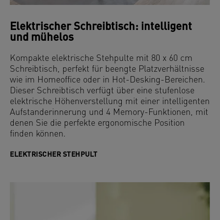
Elektrischer Schreibtisch: intelligent
und mühelos
Kompakte elektrische Stehpulte mit 80 x 60 cm
Schreibtisch, perfekt für beengte Platzverhältnisse
wie im Homeoffice oder in Hot-Desking-Bereichen.
Dieser Schreibtisch verfügt über eine stufenlose
elektrische Höhenverstellung mit einer intelligenten
Aufstanderinnerung und 4 Memory-Funktionen, mit
denen Sie die perfekte ergonomische Position
finden können.
ELEKTRISCHER STEHPULT