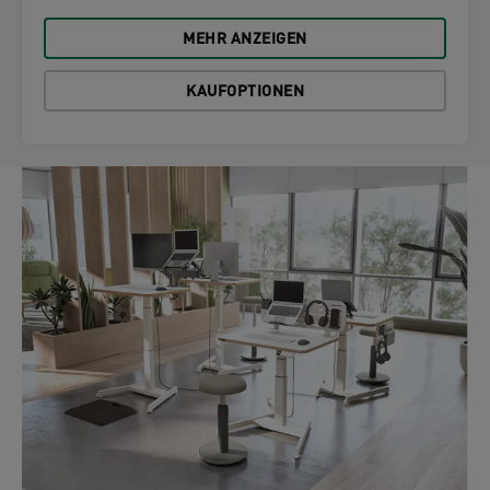
MEHR ANZEIGEN
KAUFOPTIONEN