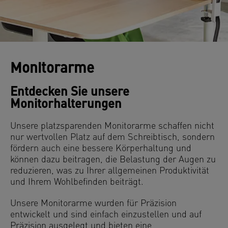
Monitorarme
Entdecken Sie unsere
Monitorhalterungen
Unsere platzsparenden Monitorarme schaffen nicht
nur wertvollen Platz auf dem Schreibtisch, sondern
fördern auch eine bessere Körperhaltung und
können dazu beitragen, die Belastung der Augen zu
reduzieren, was zu Ihrer allgemeinen Produktivität
und Ihrem Wohlbefinden beiträgt.
Unsere Monitorarme wurden für Präzision
entwickelt und sind einfach einzustellen und auf
Präzision ausgelegt und bieten eine