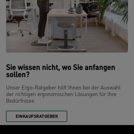
Sie wissen nicht, wo Sie anfangen
sollen?
Unser Ergo-Ratgeber hilft Ihnen bei der Auswahl
der richtigen ergonomischen Lösungen für Ihre
Bedürfnisse.
EINKAUFSRATGEBER