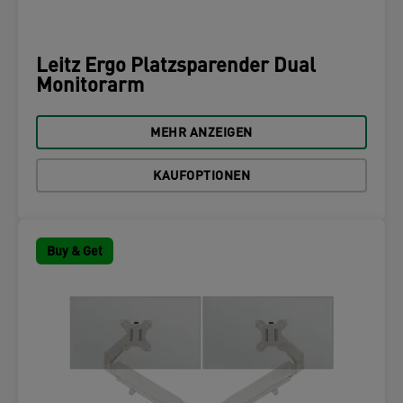
Leitz Ergo Platzsparender Dual
Monitorarm
MEHR ANZEIGEN
KAUFOPTIONEN
Buy & Get