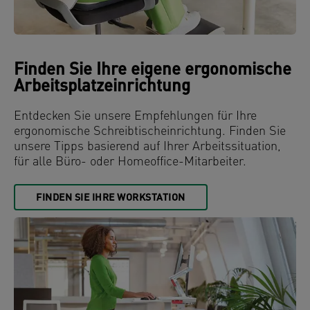
Finden Sie Ihre eigene ergonomische
Arbeitsplatzeinrichtung
Entdecken Sie unsere Empfehlungen für Ihre
ergonomische Schreibtischeinrichtung. Finden Sie
unsere Tipps basierend auf Ihrer Arbeitssituation,
für alle Büro- oder Homeoffice-Mitarbeiter.
FINDEN SIE IHRE WORKSTATION