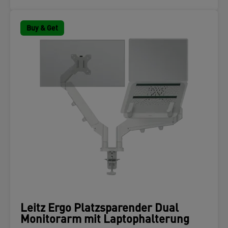
Buy & Get
Leitz Ergo Platzsparender Dual
Monitorarm mit Laptophalterung