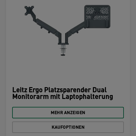
Leitz Ergo Platzsparender Dual
Monitorarm mit Laptophalterung
MEHR ANZEIGEN
KAUFOPTIONEN