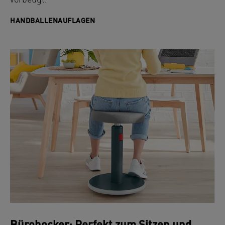
vorbeugt.
HANDBALLENAUFLAGEN