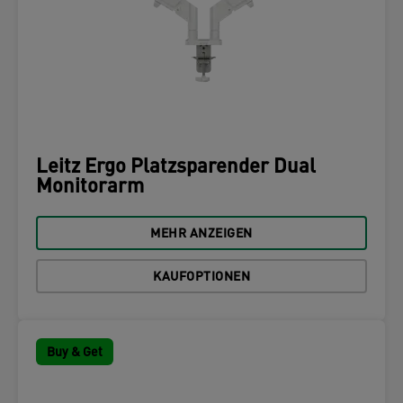
Leitz Ergo Platzsparender Dual
Monitorarm
MEHR ANZEIGEN
KAUFOPTIONEN
Buy & Get