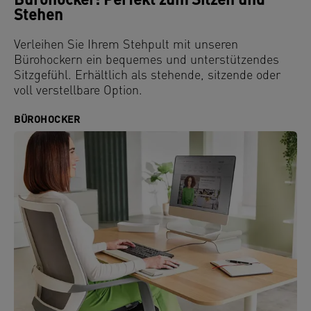
Bürohocker: Perfekt zum Sitzen und
Stehen
Verleihen Sie Ihrem Stehpult mit unseren
Bürohockern ein bequemes und unterstützendes
Sitzgefühl. Erhältlich als stehende, sitzende oder
voll verstellbare Option.
BÜROHOCKER