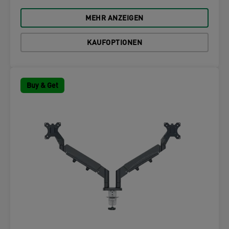
MEHR ANZEIGEN
KAUFOPTIONEN
Buy & Get