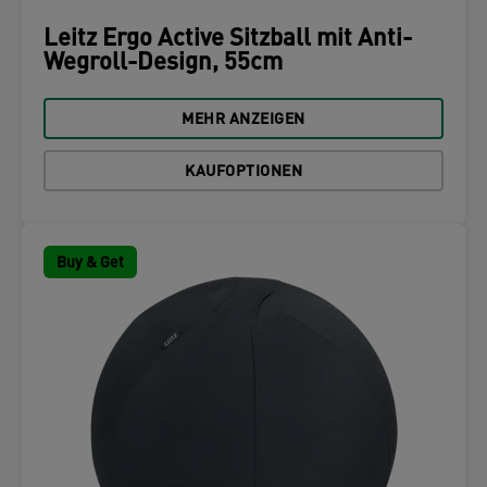
Leitz Ergo Active Sitzball mit Anti-
Wegroll-Design, 55cm
MEHR ANZEIGEN
KAUFOPTIONEN
Buy & Get