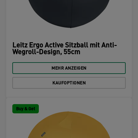
Leitz Ergo Active Sitzball mit Anti-
Wegroll-Design, 55cm
MEHR ANZEIGEN
KAUFOPTIONEN
Buy & Get