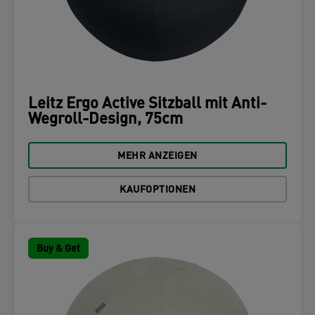
Leitz Ergo Active Sitzball mit Anti-
Wegroll-Design, 75cm
MEHR ANZEIGEN
KAUFOPTIONEN
Buy & Get