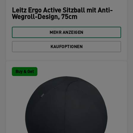
Leitz Ergo Active Sitzball mit Anti-
Wegroll-Design, 75cm
MEHR ANZEIGEN
KAUFOPTIONEN
Buy & Get