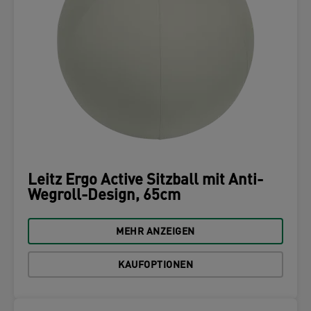
Leitz Ergo Active Sitzball mit Anti-
Wegroll-Design, 65cm
MEHR ANZEIGEN
KAUFOPTIONEN