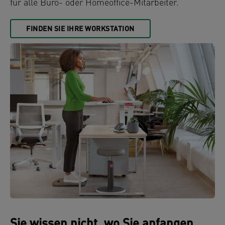
für alle Büro- oder Homeoffice-Mitarbeiter.
FINDEN SIE IHRE WORKSTATION
Sie wissen nicht, wo Sie anfangen