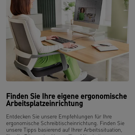
Finden Sie Ihre eigene ergonomische
Arbeitsplatzeinrichtung
Entdecken Sie unsere Empfehlungen für Ihre
ergonomische Schreibtischeinrichtung. Finden Sie
unsere Tipps basierend auf Ihrer Arbeitssituation,