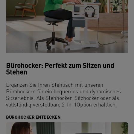
Bürohocker: Perfekt zum Sitzen und
Stehen
Ergänzen Sie Ihren Stehtisch mit unseren
Bürohockern für ein bequemes und dynamisches
Sitzerlebnis. Als Stehhocker, Sitzhocker oder als
vollständig verstellbare 2-In-1Option erhältlich.
BÜROHOCKER ENTDECKEN