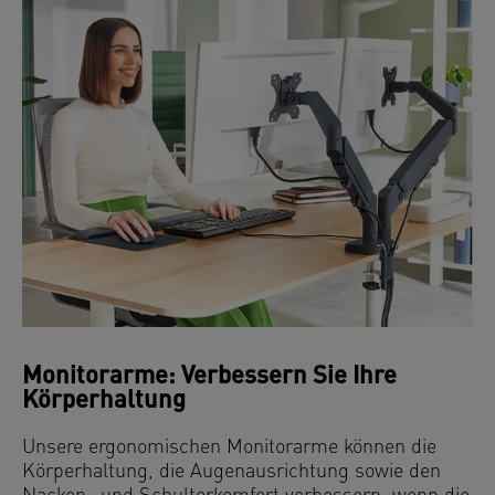
Monitorarme: Verbessern Sie Ihre
Körperhaltung
Unsere ergonomischen Monitorarme können die
Körperhaltung, die Augenausrichtung sowie den