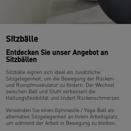
Sitzbälle
Entdecken Sie unser Angebot an
Sitzbällen
Sitzbälle eignen sich ideal als zusätzliche
Sitzgelegenheit, um die Bewegung der Rücken-
und Rumpfmuskulatur zu fördern. Der Wechsel
zwischen Ball und Stuhl verbessert die
Haltungsflexibilität und lindert Rückenschmerzen.
Verwenden Sie einen Gymnastik-/ Yoga-Ball als
alternative Sitzgelegenheit an Ihrem Arbeitsplatz,
um während der Arbeit in Bewegung zu bleiben.