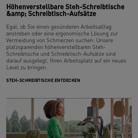
Höhenverstellbare Steh-Schreibtische
&amp; Schreibtisch-Aufsätze
Egal, ob Sie einen gesünderen Arbeitsalltag
anstreben oder eine ergonomische Lösung zur
Vermeidung von Schmerzen suchen: Unsere
platzsparenden höhenverstellbaren Steh-
Schreibtische und Schreibtisch-Aufsätze sind
darauf ausgelegt, Ihren Arbeitsplatz auf ein neues
Level zu bringen.
STEH-SCHREIBTISCHE ENTDECKEN