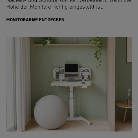
Nacken- und Schulterkomfort verbessern, wenn die
Höhe der Monitore richtig eingestellt ist.
MONITORARME ENTDECKEN