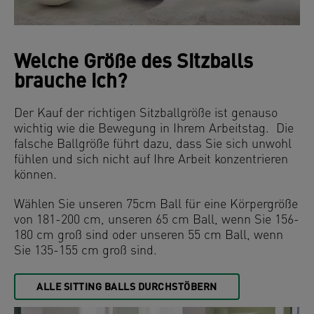
Welche Größe des Sitzballs
brauche ich?
Der Kauf der richtigen Sitzballgröße ist genauso
wichtig wie die Bewegung in Ihrem Arbeitstag. Die
falsche Ballgröße führt dazu, dass Sie sich unwohl
fühlen und sich nicht auf Ihre Arbeit konzentrieren
können.
Wählen Sie unseren 75cm Ball für eine Körpergröße
von 181-200 cm, unseren 65 cm Ball, wenn Sie 156-
180 cm groß sind oder unseren 55 cm Ball, wenn
Sie 135-155 cm groß sind.
ALLE SITTING BALLS DURCHSTÖBERN