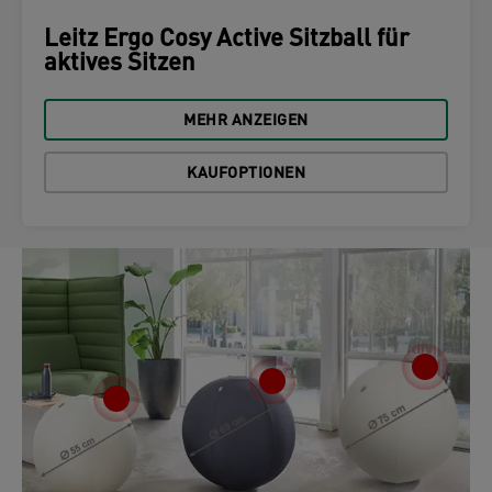
Leitz Ergo Cosy Active Sitzball für
aktives Sitzen
MEHR ANZEIGEN
KAUFOPTIONEN