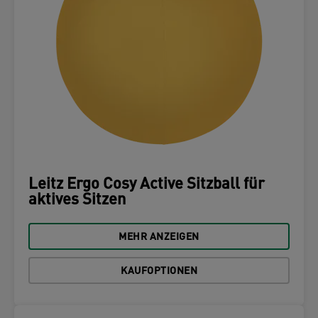
Leitz Ergo Cosy Active Sitzball für
aktives Sitzen
MEHR ANZEIGEN
KAUFOPTIONEN