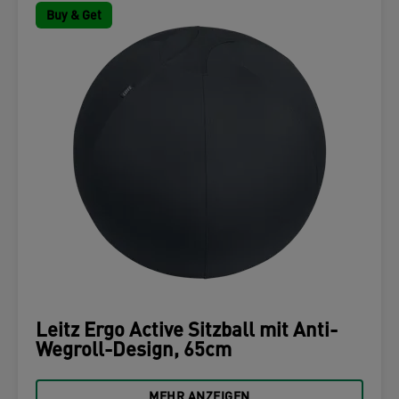
Buy & Get
Leitz Ergo Active Sitzball mit Anti-
Wegroll-Design, 65cm
MEHR ANZEIGEN