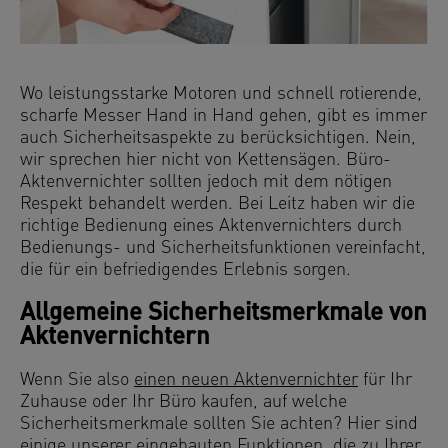
Wo leistungsstarke Motoren und schnell rotierende,
scharfe Messer Hand in Hand gehen, gibt es immer
auch Sicherheitsaspekte zu berücksichtigen. Nein,
wir sprechen hier nicht von Kettensägen. Büro-
Aktenvernichter sollten jedoch mit dem nötigen
Respekt behandelt werden. Bei Leitz haben wir die
richtige Bedienung eines Aktenvernichters durch
Bedienungs- und Sicherheitsfunktionen vereinfacht,
die für ein befriedigendes Erlebnis sorgen.
Allgemeine Sicherheitsmerkmale von
Aktenvernichtern
Wenn Sie also
einen neuen Aktenvernichter
für Ihr
Zuhause oder Ihr Büro kaufen, auf welche
Sicherheitsmerkmale sollten Sie achten? Hier sind
einige unserer eingebauten Funktionen, die zu Ihrer