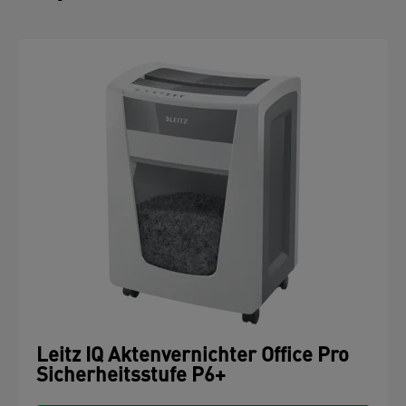
Leitz IQ Aktenvernichter Office Pro
Sicherheitsstufe P6+