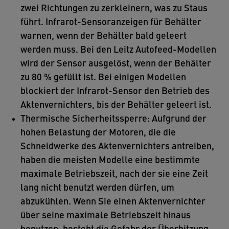
zwei Richtungen zu zerkleinern, was zu Staus
führt. Infrarot-Sensoranzeigen für Behälter
warnen, wenn der Behälter bald geleert
werden muss. Bei den Leitz Autofeed-Modellen
wird der Sensor ausgelöst, wenn der Behälter
zu 80 % gefüllt ist. Bei einigen Modellen
blockiert der Infrarot-Sensor den Betrieb des
Aktenvernichters, bis der Behälter geleert ist.
Thermische Sicherheitssperre: Aufgrund der
hohen Belastung der Motoren, die die
Schneidwerke des Aktenvernichters antreiben,
haben die meisten Modelle eine bestimmte
maximale Betriebszeit, nach der sie eine Zeit
lang nicht benutzt werden dürfen, um
abzukühlen. Wenn Sie einen Aktenvernichter
über seine maximale Betriebszeit hinaus