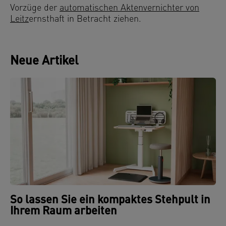
Vorzüge der
automatischen Aktenvernichter von
Leitz
ernsthaft in Betracht ziehen.
Neue Artikel
So lassen Sie ein kompaktes Stehpult in
Ihrem Raum arbeiten