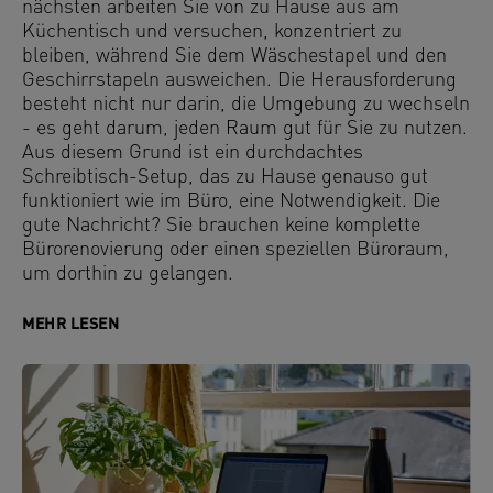
nächsten arbeiten Sie von zu Hause aus am
Küchentisch und versuchen, konzentriert zu
bleiben, während Sie dem Wäschestapel und den
Geschirrstapeln ausweichen. Die Herausforderung
besteht nicht nur darin, die Umgebung zu wechseln
- es geht darum, jeden Raum gut für Sie zu nutzen.
Aus diesem Grund ist ein durchdachtes
Schreibtisch-Setup, das zu Hause genauso gut
funktioniert wie im Büro, eine Notwendigkeit. Die
gute Nachricht? Sie brauchen keine komplette
Bürorenovierung oder einen speziellen Büroraum,
um dorthin zu gelangen.
MEHR LESEN