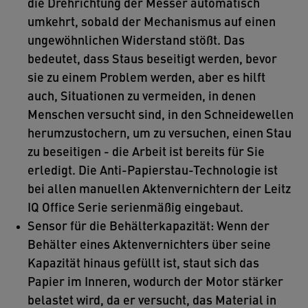
die Drehrichtung der Messer automatisch
umkehrt, sobald der Mechanismus auf einen
ungewöhnlichen Widerstand stößt. Das
bedeutet, dass Staus beseitigt werden, bevor
sie zu einem Problem werden, aber es hilft
auch, Situationen zu vermeiden, in denen
Menschen versucht sind, in den Schneidewellen
herumzustochern, um zu versuchen, einen Stau
zu beseitigen - die Arbeit ist bereits für Sie
erledigt. Die Anti-Papierstau-Technologie ist
bei allen manuellen Aktenvernichtern der Leitz
IQ Office Serie serienmäßig eingebaut.
Sensor für die Behälterkapazität: Wenn der
Behälter eines Aktenvernichters über seine
Kapazität hinaus gefüllt ist, staut sich das
Papier im Inneren, wodurch der Motor stärker
belastet wird, da er versucht, das Material in