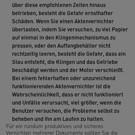
über diese empfohlenen Zeiten hinaus
betrieben, besteht die Gefahr ernsthafter
Schäden. Wenn Sie einen Aktenvernichter
überlasten, indem Sie versuchen, zu viel Papier
auf einmal in den Klingenmechanismus zu
pressen, oder den Auffangbehälter nicht
rechtzeitig leeren, besteht die Gefahr, dass ein
Stau entsteht, die Klingen und das Getriebe
beschädigt werden und der Motor verschleißt.
Bei einem fehlerhaften oder unzureichend
funktionierenden Aktenvernichter ist die
Wahrscheinlichkeit, dass er nicht funktioniert
und Unfälle verursacht, viel größer, wenn die
Benutzer versuchen, die Probleme selbst zu
beheben und ihn am Laufen zu halten.
Für ein rundum produktives und sicheres
Vernichten mehrerer Dokumente sollten Sie die