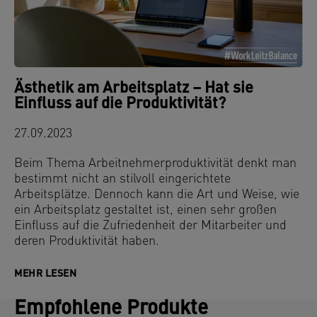
Ästhetik am Arbeitsplatz – Hat sie
Einfluss auf die Produktivität?
27.09.2023
Beim Thema Arbeitnehmerproduktivität denkt man
bestimmt nicht an stilvoll eingerichtete
Arbeitsplätze. Dennoch kann die Art und Weise, wie
ein Arbeitsplatz gestaltet ist, einen sehr großen
Einfluss auf die Zufriedenheit der Mitarbeiter und
deren Produktivität haben.
MEHR LESEN
Empfohlene Produkte