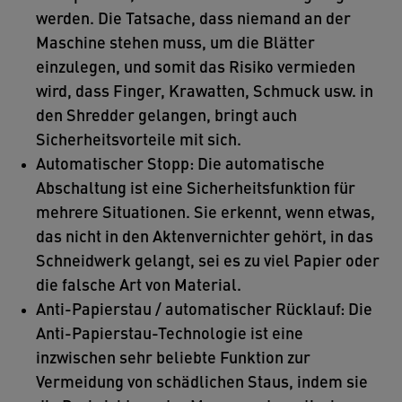
werden. Die Tatsache, dass niemand an der
Maschine stehen muss, um die Blätter
einzulegen, und somit das Risiko vermieden
wird, dass Finger, Krawatten, Schmuck usw. in
den Shredder gelangen, bringt auch
Sicherheitsvorteile mit sich.
Automatischer Stopp: Die automatische
Abschaltung ist eine Sicherheitsfunktion für
mehrere Situationen. Sie erkennt, wenn etwas,
das nicht in den Aktenvernichter gehört, in das
Schneidwerk gelangt, sei es zu viel Papier oder
die falsche Art von Material.
Anti-Papierstau / automatischer Rücklauf: Die
Anti-Papierstau-Technologie ist eine
inzwischen sehr beliebte Funktion zur
Vermeidung von schädlichen Staus, indem sie