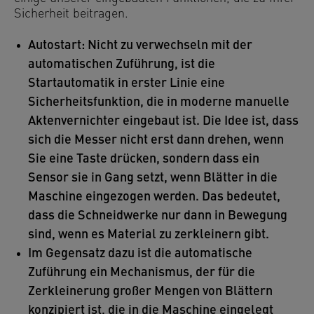
Sicherheit beitragen.
Autostart: Nicht zu verwechseln mit der
automatischen Zuführung, ist die
Startautomatik in erster Linie eine
Sicherheitsfunktion, die in moderne manuelle
Aktenvernichter eingebaut ist. Die Idee ist, dass
sich die Messer nicht erst dann drehen, wenn
Sie eine Taste drücken, sondern dass ein
Sensor sie in Gang setzt, wenn Blätter in die
Maschine eingezogen werden. Das bedeutet,
dass die Schneidwerke nur dann in Bewegung
sind, wenn es Material zu zerkleinern gibt.
Im Gegensatz dazu ist die automatische
Zuführung ein Mechanismus, der für die
Zerkleinerung großer Mengen von Blättern
konzipiert ist, die in die Maschine eingelegt