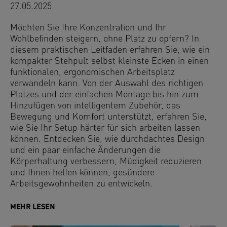
27.05.2025
Möchten Sie Ihre Konzentration und Ihr
Wohlbefinden steigern, ohne Platz zu opfern? In
diesem praktischen Leitfaden erfahren Sie, wie ein
kompakter Stehpult selbst kleinste Ecken in einen
funktionalen, ergonomischen Arbeitsplatz
verwandeln kann. Von der Auswahl des richtigen
Platzes und der einfachen Montage bis hin zum
Hinzufügen von intelligentem Zubehör, das
Bewegung und Komfort unterstützt, erfahren Sie,
wie Sie Ihr Setup härter für sich arbeiten lassen
können. Entdecken Sie, wie durchdachtes Design
und ein paar einfache Änderungen die
Körperhaltung verbessern, Müdigkeit reduzieren
und Ihnen helfen können, gesündere
Arbeitsgewohnheiten zu entwickeln.
MEHR LESEN