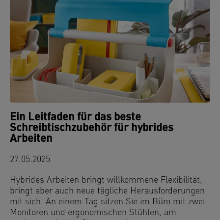
Ein Leitfaden für das beste
Schreibtischzubehör für hybrides
Arbeiten
27.05.2025
Hybrides Arbeiten bringt willkommene Flexibilität,
bringt aber auch neue tägliche Herausforderungen
mit sich. An einem Tag sitzen Sie im Büro mit zwei
Monitoren und ergonomischen Stühlen, am