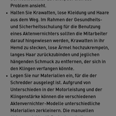
Problem ansieht.
Halten Sie Krawatten, lose Kleidung und Haare
aus dem Weg. Im Rahmen der Gesundheits-
und Sicherheitsschulung für die Benutzung
eines Aktenvernichters sollten die Mitarbeiter
darauf hingewiesen werden, Krawatten in ihr
Hemd zu stecken, lose Ärmel hochzukrempeln,
langes Haar zurückzubinden und jeglichen
hängenden Schmuck zu entfernen, der sich in
den Klingen verfangen könnte.
Legen Sie nur Materialien ein, für die der
Schredder ausgelegt ist. Aufgrund von
Unterschieden in der Motorleistung und der
Klingenstärke können die verschiedenen
Aktenvernichter-Modelle unterschiedliche
Materialien zerkleinern. Die manuellen