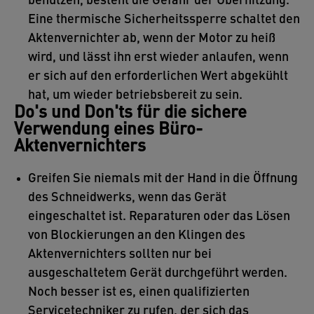
benutzen, besteht die Gefahr der Überhitzung.
Eine thermische Sicherheitssperre schaltet den
Aktenvernichter ab, wenn der Motor zu heiß
wird, und lässt ihn erst wieder anlaufen, wenn
er sich auf den erforderlichen Wert abgekühlt
hat, um wieder betriebsbereit zu sein.
Do's und Don'ts für die sichere
Verwendung eines Büro-
Aktenvernichters
Greifen Sie niemals mit der Hand in die Öffnung
des Schneidwerks, wenn das Gerät
eingeschaltet ist. Reparaturen oder das Lösen
von Blockierungen an den Klingen des
Aktenvernichters sollten nur bei
ausgeschaltetem Gerät durchgeführt werden.
Noch besser ist es, einen qualifizierten
Servicetechniker zu rufen, der sich das