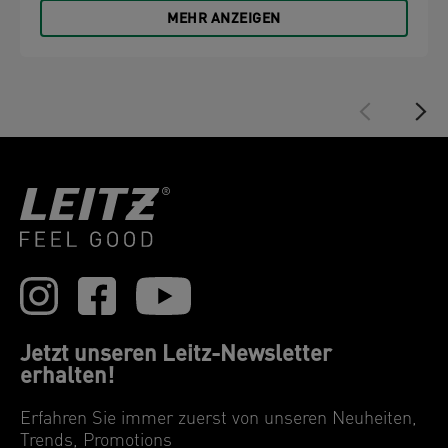
MEHR ANZEIGEN
Jetzt unseren Leitz-Newsletter
erhalten!
Erfahren Sie immer zuerst von unseren Neuheiten,
Trends, Promotions