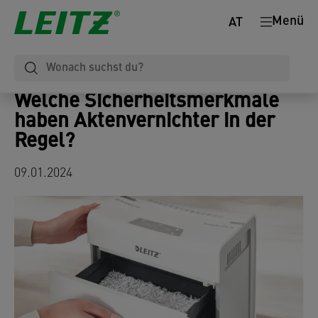
Menü
AT
Welche Sicherheitsmerkmale
haben Aktenvernichter in der
Regel?
09.01.2024