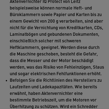
Aktenvernichter IQ Protect von Leitz
beispielsweise können normale Heft- und
Büroklammern sowie Papier und Karten bis zu
einem Gewicht von 200 g verarbeiten, sind aber
nicht für die Vernichtung von Kreditkarten, CDs,
Laminatbögen und gebundenen Dokumenten,
einschließlich solcher mit schweren
Heftklammern, geeignet. Werden diese durch
die Maschine geschoben, besteht die Gefahr,
dass die Messer und der Motor beschädigt
werden, was das Risiko von Fehleinzügen, Staus
und sogar elektrischen Fehlfunktionen erhöht.
Befolgen Sie die Richtlinien des Herstellers zu
Laufzeiten und Ladekapazitäten. Wie bereits
erwähnt, haben Aktenvernichter eine
bestimmte Betriebszeit, um die Motoren vor
Überhitzung zu schützen. Wird ein Schredder