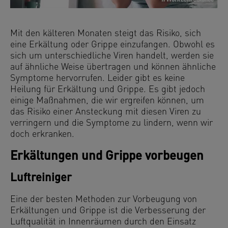
Mit den kälteren Monaten steigt das Risiko, sich
eine Erkältung oder Grippe einzufangen. Obwohl es
sich um unterschiedliche Viren handelt, werden sie
auf ähnliche Weise übertragen und können ähnliche
Symptome hervorrufen. Leider gibt es keine
Heilung für Erkältung und Grippe. Es gibt jedoch
einige Maßnahmen, die wir ergreifen können, um
das Risiko einer Ansteckung mit diesen Viren zu
verringern und die Symptome zu lindern, wenn wir
doch erkranken.
Erkältungen und Grippe vorbeugen
Luftreiniger
Eine der besten Methoden zur Vorbeugung von
Erkältungen und Grippe ist die Verbesserung der
Luftqualität in Innenräumen durch den Einsatz