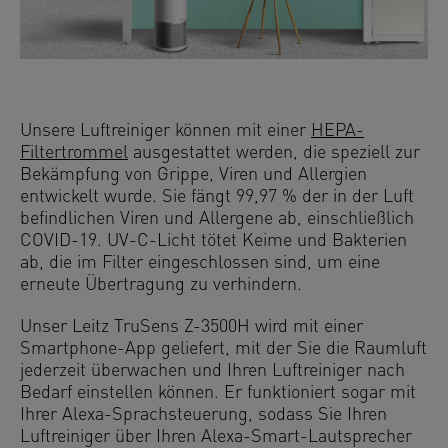
Unsere Luftreiniger können mit einer
HEPA-
Filtertrommel
ausgestattet werden, die speziell zur
Bekämpfung von Grippe, Viren und Allergien
entwickelt wurde. Sie fängt 99,97 % der in der Luft
befindlichen Viren und Allergene ab, einschließlich
COVID-19. UV-C-Licht tötet Keime und Bakterien
ab, die im Filter eingeschlossen sind, um eine
erneute Übertragung zu verhindern.
Unser Leitz TruSens Z-3500H wird mit einer
Smartphone-App geliefert, mit der Sie die Raumluft
jederzeit überwachen und Ihren Luftreiniger nach
Bedarf einstellen können. Er funktioniert sogar mit
Ihrer Alexa-Sprachsteuerung, sodass Sie Ihren
Luftreiniger über Ihren Alexa-Smart-Lautsprecher