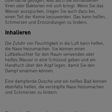
Oberfläche gezogen, was auch die vorhandenen
Viren oder Bakterien mit sich bringt. Wenn Sie das
Wasser ausspucken, tragen Sie auch dazu bei,
einen Teil der Keime loszuwerden. Das kann helfen,
Schmerzen und Entzündungen zu lindern.
Inhalieren
Die Zufuhr von Feuchtigkeit in die Luft kann helfen,
die Nase freizumachen. Sie können einen
Luftbefeuchter für den Raum verwenden oder
heißes Wasser in eine Schüssel geben und ein
Handtuch über den Kopf legen, damit Sie den
Dampf einatmen können.
Eine dampfende Dusche und ein heißes Bad können
ebenfalls helfen, die verstopfte Nase freizumachen
und Schmerzen zu lindern.