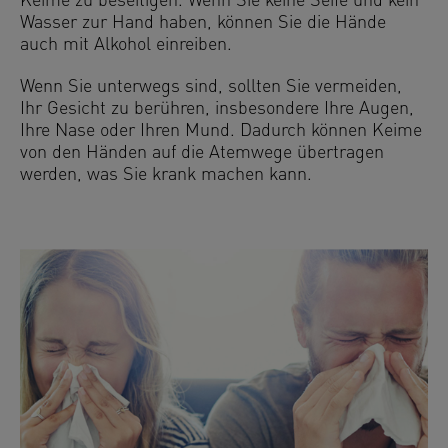
Keime zu beseitigen. Wenn Sie keine Seife und kein
Wasser zur Hand haben, können Sie die Hände
auch mit Alkohol einreiben.
Wenn Sie unterwegs sind, sollten Sie vermeiden,
Ihr Gesicht zu berühren, insbesondere Ihre Augen,
Ihre Nase oder Ihren Mund. Dadurch können Keime
von den Händen auf die Atemwege übertragen
werden, was Sie krank machen kann.