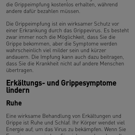
die Grippeimpfung kostenlos erhalten, während
andere dafür bezahlen müssen.
Die Grippeimpfung ist ein wirksamer Schutz vor
einer Erkrankung durch das Grippevirus. Es besteht
zwar immer noch die Möglichkeit, dass Sie die
Grippe bekommen, aber die Symptome werden
wahrscheinlich viel milder sein und kürzer
andauern. Die Impfung kann auch dazu beitragen,
dass Sie die Krankheit nicht auf andere Menschen
übertragen.
Erkältungs- und Grippesymptome
lindern
Ruhe
Eine wirksame Behandlung von Erkältungen und
Grippe ist Ruhe und Schlaf. Ihr Körper wendet viel
Energie auf, um das Virus zu bekämpfen. Wenn Sie