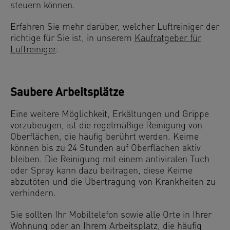
steuern können.
Erfahren Sie mehr darüber, welcher Luftreiniger der
richtige für Sie ist, in unserem
Kaufratgeber für
Luftreiniger
.
Saubere Arbeitsplätze
Eine weitere Möglichkeit, Erkältungen und Grippe
vorzubeugen, ist die regelmäßige Reinigung von
Oberflächen, die häufig berührt werden. Keime
können bis zu 24 Stunden auf Oberflächen aktiv
bleiben. Die Reinigung mit einem antiviralen Tuch
oder Spray kann dazu beitragen, diese Keime
abzutöten und die Übertragung von Krankheiten zu
verhindern.
Sie sollten Ihr Mobiltelefon sowie alle Orte in Ihrer
Wohnung oder an Ihrem Arbeitsplatz, die häufig