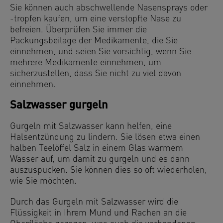
Sie können auch abschwellende Nasensprays oder
-tropfen kaufen, um eine verstopfte Nase zu
befreien. Überprüfen Sie immer die
Packungsbeilage der Medikamente, die Sie
einnehmen, und seien Sie vorsichtig, wenn Sie
mehrere Medikamente einnehmen, um
sicherzustellen, dass Sie nicht zu viel davon
einnehmen.
Salzwasser gurgeln
Gurgeln mit Salzwasser kann helfen, eine
Halsentzündung zu lindern. Sie lösen etwa einen
halben Teelöffel Salz in einem Glas warmem
Wasser auf, um damit zu gurgeln und es dann
auszuspucken. Sie können dies so oft wiederholen,
wie Sie möchten.
Durch das Gurgeln mit Salzwasser wird die
Flüssigkeit in Ihrem Mund und Rachen an die