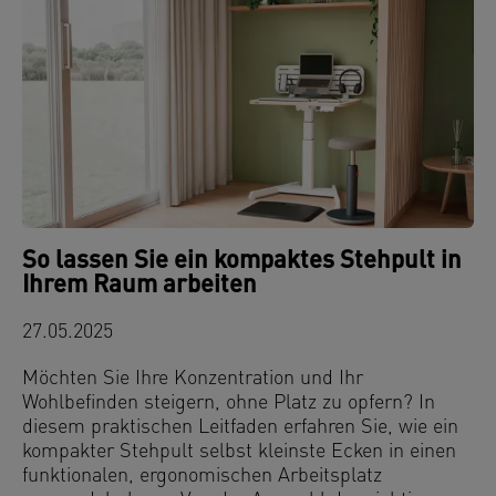
So lassen Sie ein kompaktes Stehpult in
Ihrem Raum arbeiten
27.05.2025
Möchten Sie Ihre Konzentration und Ihr
Wohlbefinden steigern, ohne Platz zu opfern? In
diesem praktischen Leitfaden erfahren Sie, wie ein
kompakter Stehpult selbst kleinste Ecken in einen
funktionalen, ergonomischen Arbeitsplatz