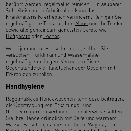
berührt werden, regelmäßig reinigen. Ein sauberer
Schreibtisch und Arbeitsplatz kann das
Krankheitsrisiko erheblich verringern. Reinigen Sie
regelmäßig Ihre Tastatur, Ihre
Maus
und Ihr Telefon
sowie alle gemeinsam genutzten Geräte wie
Heftgeräte
oder
Locher
.
Wenn jemand zu Hause krank ist, sollten Sie
versuchen, Türklinken und Wasserhähne
regelmäßig zu reinigen. Vermeiden Sie es,
Gegenstände wie Handtücher oder Geschirr mit
Erkrankten zu teilen.
Handhygiene
Regelmäßiges Händewaschen kann dazu beitragen,
die Übertragung von Erkältungs- und
Grippeerregern zu verhindern. Idealerweise sollten
Sie Ihre Hände gründlich mit Seife und warmem
Wasser waschen, da dies der beste Weg ist, um