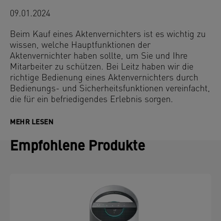
09.01.2024
Beim Kauf eines Aktenvernichters ist es wichtig zu
wissen, welche Hauptfunktionen der
Aktenvernichter haben sollte, um Sie und Ihre
Mitarbeiter zu schützen. Bei Leitz haben wir die
richtige Bedienung eines Aktenvernichters durch
Bedienungs- und Sicherheitsfunktionen vereinfacht,
die für ein befriedigendes Erlebnis sorgen.
MEHR LESEN
Empfohlene Produkte