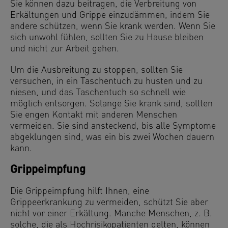
Sie können dazu beitragen, die Verbreitung von
Erkältungen und Grippe einzudämmen, indem Sie
andere schützen, wenn Sie krank werden. Wenn Sie
sich unwohl fühlen, sollten Sie zu Hause bleiben
und nicht zur Arbeit gehen.
Um die Ausbreitung zu stoppen, sollten Sie
versuchen, in ein Taschentuch zu husten und zu
niesen, und das Taschentuch so schnell wie
möglich entsorgen. Solange Sie krank sind, sollten
Sie engen Kontakt mit anderen Menschen
vermeiden. Sie sind ansteckend, bis alle Symptome
abgeklungen sind, was ein bis zwei Wochen dauern
kann.
Grippeimpfung
Die Grippeimpfung hilft Ihnen, eine
Grippeerkrankung zu vermeiden, schützt Sie aber
nicht vor einer Erkältung. Manche Menschen, z. B.
solche, die als Hochrisikopatienten gelten, können