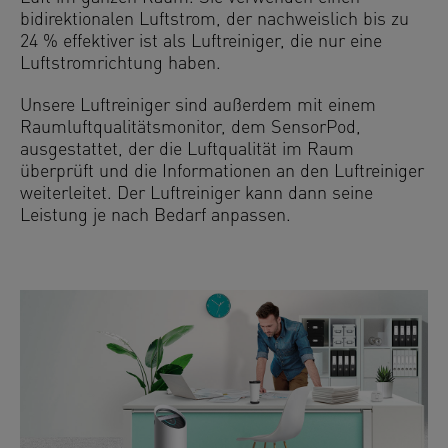
bidirektionalen Luftstrom, der nachweislich bis zu
24 % effektiver ist als Luftreiniger, die nur eine
Luftstromrichtung haben.
Unsere Luftreiniger sind außerdem mit einem
Raumluftqualitätsmonitor, dem SensorPod,
ausgestattet, der die Luftqualität im Raum
überprüft und die Informationen an den Luftreiniger
weiterleitet. Der Luftreiniger kann dann seine
Leistung je nach Bedarf anpassen.