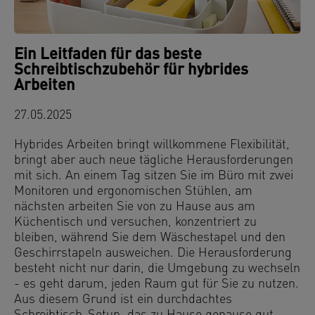
Ein Leitfaden für das beste
Schreibtischzubehör für hybrides
Arbeiten
27.05.2025
Hybrides Arbeiten bringt willkommene Flexibilität,
bringt aber auch neue tägliche Herausforderungen
mit sich. An einem Tag sitzen Sie im Büro mit zwei
Monitoren und ergonomischen Stühlen, am
nächsten arbeiten Sie von zu Hause aus am
Küchentisch und versuchen, konzentriert zu
bleiben, während Sie dem Wäschestapel und den
Geschirrstapeln ausweichen. Die Herausforderung
besteht nicht nur darin, die Umgebung zu wechseln
- es geht darum, jeden Raum gut für Sie zu nutzen.
Aus diesem Grund ist ein durchdachtes