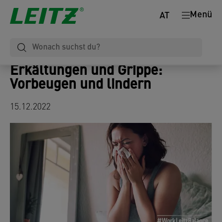
Menü
AT
Erkältungen und Grippe:
Vorbeugen und lindern
15.12.2022