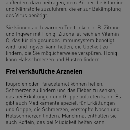
außerdem dazu beitragen, dem Körper die Vitamine
und Nährstoffe zuzuführen, die er zur Bekämpfung
des Virus benötigt.
Sie können auch warmen Tee trinken, z. B. Zitrone
und Ingwer mit Honig. Zitrone ist reich an Vitamin
C, das für ein gesundes Immunsystem benötigt
wird, und Ingwer kann helfen, die Übelkeit zu
lindern, die Sie möglicherweise verspüren. Honig
kann Halsschmerzen und Husten lindern.
Frei verkäufliche Arzneien
Ibuprofen oder Paracetamol können helfen,
Schmerzen zu lindern und das Fieber zu senken,
das bei Erkältungen und Grippe auftreten kann. Es
gibt auch Medikamente speziell für Erkältungen
und Grippe, die Schmerzen, verstopfte Nasen und
Halsschmerzen lindern. Manchmal enthalten sie
auch Koffein, das bei Müdigkeit helfen kann.