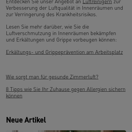
Entdecken Sie unser Angebot an
Luftreinigern
zur
Verbesserung der Luftqualität in Innenräumen und
zur Verringerung des Krankheitsrisikos.
Lesen Sie mehr darüber, wie Sie die
Luftverschmutzung in Innenräumen bekämpfen
und Erkältungen und Grippe vorbeugen können:
Erkältungs- und Grippeprävention am Arbeitsplatz
Wie sorgt man für gesunde Zimmerluft?
8 Tipps wie Sie Ihr Zuhause gegen Allergien sichern
können
Neue Artikel