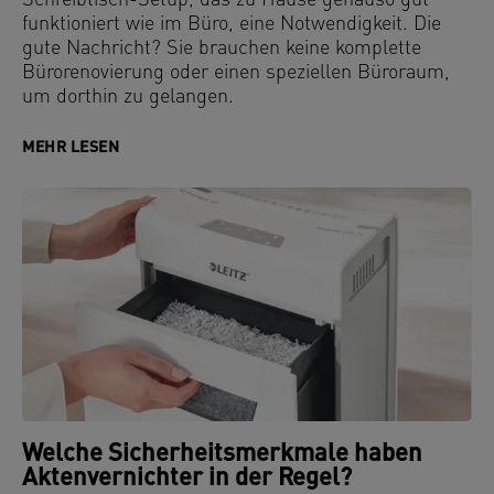
Schreibtisch-Setup, das zu Hause genauso gut
funktioniert wie im Büro, eine Notwendigkeit. Die
gute Nachricht? Sie brauchen keine komplette
Bürorenovierung oder einen speziellen Büroraum,
um dorthin zu gelangen.
MEHR LESEN
Welche Sicherheitsmerkmale haben
Aktenvernichter in der Regel?