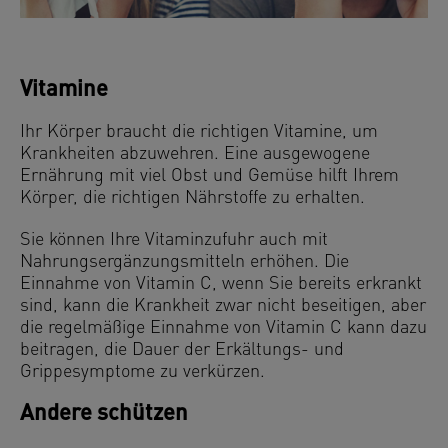
Vitamine
Ihr Körper braucht die richtigen Vitamine, um
Krankheiten abzuwehren. Eine ausgewogene
Ernährung mit viel Obst und Gemüse hilft Ihrem
Körper, die richtigen Nährstoffe zu erhalten.
Sie können Ihre Vitaminzufuhr auch mit
Nahrungsergänzungsmitteln erhöhen. Die
Einnahme von Vitamin C, wenn Sie bereits erkrankt
sind, kann die Krankheit zwar nicht beseitigen, aber
die regelmäßige Einnahme von Vitamin C kann dazu
beitragen, die Dauer der Erkältungs- und
Grippesymptome zu verkürzen.
Andere schützen