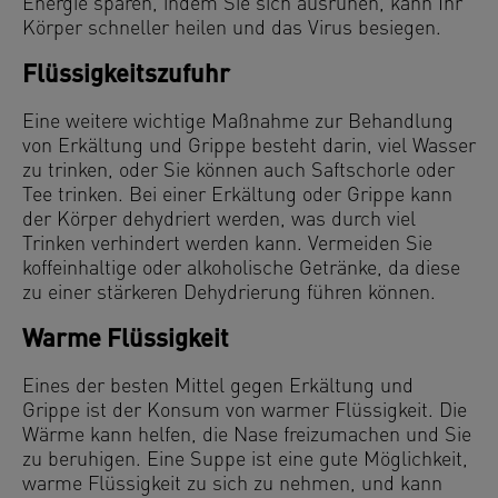
Energie sparen, indem Sie sich ausruhen, kann Ihr
Körper schneller heilen und das Virus besiegen.
Flüssigkeitszufuhr
Eine weitere wichtige Maßnahme zur Behandlung
von Erkältung und Grippe besteht darin, viel Wasser
zu trinken, oder Sie können auch Saftschorle oder
Tee trinken. Bei einer Erkältung oder Grippe kann
der Körper dehydriert werden, was durch viel
Trinken verhindert werden kann. Vermeiden Sie
koffeinhaltige oder alkoholische Getränke, da diese
zu einer stärkeren Dehydrierung führen können.
Warme Flüssigkeit
Eines der besten Mittel gegen Erkältung und
Grippe ist der Konsum von warmer Flüssigkeit. Die
Wärme kann helfen, die Nase freizumachen und Sie
zu beruhigen. Eine Suppe ist eine gute Möglichkeit,
warme Flüssigkeit zu sich zu nehmen, und kann