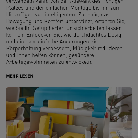
verwandeln kann. Von der Auswahl des richtigen
Platzes und der einfachen Montage bis hin zum
Hinzufügen von intelligentem Zubehör, das
Bewegung und Komfort unterstützt, erfahren Sie,
wie Sie Ihr Setup härter für sich arbeiten lassen
können. Entdecken Sie, wie durchdachtes Design
und ein paar einfache Änderungen die
Körperhaltung verbessern, Müdigkeit reduzieren
und Ihnen helfen können, gesündere
Arbeitsgewohnheiten zu entwickeln.
MEHR LESEN