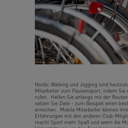
Nordic Walking und Jogging sind heutzuta
Mitarbeiter zum Pausensport, indem Sie 
rufen. Helfen Sie anfangs mit der Route
setzen Sie Ziele - zum Beispiel einen b
erreichen. Mobile Mitarbeiter können ihr
Erfahrungen mit den anderen Club-Mitgl
macht Sport mehr Spaß und wenn die Mo