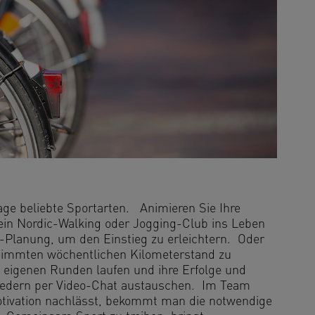
ge beliebte Sportarten. Animieren Sie Ihre
ein Nordic-Walking oder Jogging-Club ins Leben
n-Planung, um den Einstieg zu erleichtern. Oder
estimmten wöchentlichen Kilometerstand zu
e eigenen Runden laufen und ihre Erfolge und
iedern per Video-Chat austauschen. Im Team
tivation nachlässt, bekommt man die notwendige