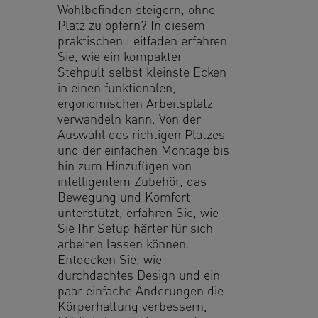
Wohlbefinden steigern, ohne
Platz zu opfern? In diesem
praktischen Leitfaden erfahren
Sie, wie ein kompakter
Stehpult selbst kleinste Ecken
in einen funktionalen,
ergonomischen Arbeitsplatz
verwandeln kann. Von der
Auswahl des richtigen Platzes
und der einfachen Montage bis
hin zum Hinzufügen von
intelligentem Zubehör, das
Bewegung und Komfort
unterstützt, erfahren Sie, wie
Sie Ihr Setup härter für sich
arbeiten lassen können.
Entdecken Sie, wie
durchdachtes Design und ein
paar einfache Änderungen die
Körperhaltung verbessern,