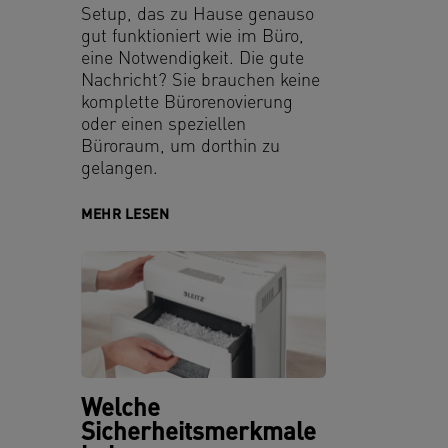
Setup, das zu Hause genauso
gut funktioniert wie im Büro,
eine Notwendigkeit. Die gute
Nachricht? Sie brauchen keine
komplette Bürorenovierung
oder einen speziellen
Büroraum, um dorthin zu
gelangen.
MEHR LESEN
Welche
Sicherheitsmerkmale