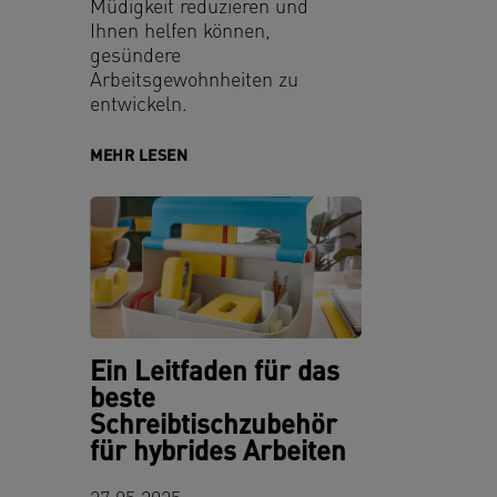
Müdigkeit reduzieren und
Ihnen helfen können,
gesündere
Arbeitsgewohnheiten zu
entwickeln.
MEHR LESEN
Ein Leitfaden für das
beste
Schreibtischzubehör
für hybrides Arbeiten