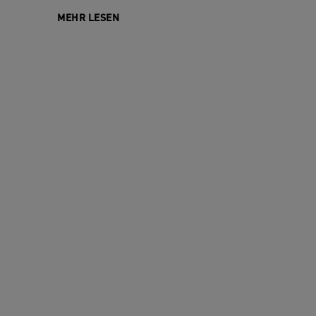
MEHR LESEN