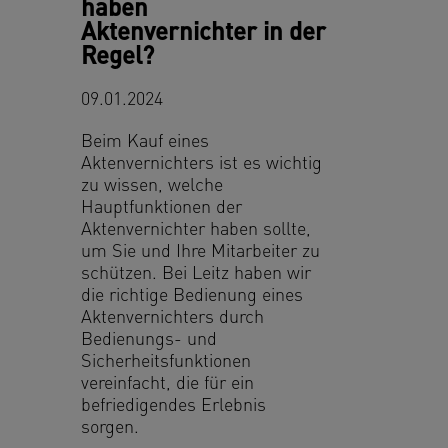
haben
Aktenvernichter in der
Regel?
09.01.2024
Beim Kauf eines
Aktenvernichters ist es wichtig
zu wissen, welche
Hauptfunktionen der
Aktenvernichter haben sollte,
um Sie und Ihre Mitarbeiter zu
schützen. Bei Leitz haben wir
die richtige Bedienung eines
Aktenvernichters durch
Bedienungs- und
Sicherheitsfunktionen
vereinfacht, die für ein
befriedigendes Erlebnis
sorgen.