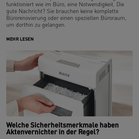
funktioniert wie im Büro, eine Notwendigkeit. Die
gute Nachricht? Sie brauchen keine komplette
Bürorenovierung oder einen speziellen Büroraum,
um dorthin zu gelangen.
MEHR LESEN
Welche Sicherheitsmerkmale haben
Aktenvernichter in der Regel?