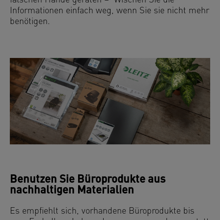
falschen Hände geraten – Wischen Sie die
Informationen einfach weg, wenn Sie sie nicht mehr
benötigen.
Benutzen Sie Büroprodukte aus
nachhaltigen Materialien
Es empfiehlt sich, vorhandene Büroprodukte bis