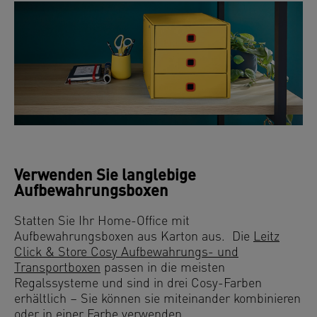
Verwenden Sie langlebige
Aufbewahrungsboxen
Statten Sie Ihr Home-Office mit
Aufbewahrungsboxen aus Karton aus. Die
Leitz
Click & Store Cosy Aufbewahrungs- und
Transportboxen
passen in die meisten
Regalssysteme und sind in drei Cosy-Farben
erhältlich – Sie können sie miteinander kombinieren
oder in einer Farbe verwenden.