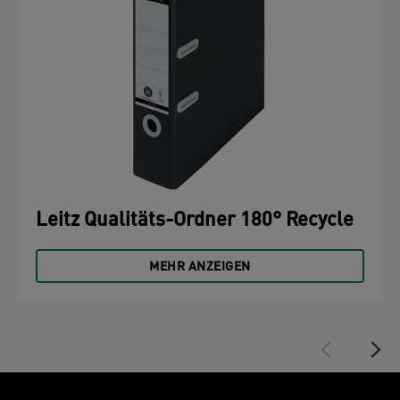
Leitz Qualitäts-Ordner 180° Recycle
MEHR ANZEIGEN