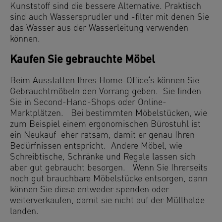
Kunststoff sind die bessere Alternative. Praktisch
sind auch Wassersprudler und -filter mit denen Sie
das Wasser aus der Wasserleitung verwenden
können.
Kaufen Sie gebrauchte Möbel
Beim Ausstatten Ihres Home-Office‘s können Sie
Gebrauchtmöbeln den Vorrang geben. Sie finden
Sie in Second-Hand-Shops oder Online-
Marktplätzen. Bei bestimmten Möbelstücken, wie
zum Beispiel einem ergonomischen Bürostuhl ist
ein Neukauf eher ratsam, damit er genau Ihren
Bedürfnissen entspricht. Andere Möbel, wie
Schreibtische, Schränke und Regale lassen sich
aber gut gebraucht besorgen. Wenn Sie Ihrerseits
noch gut brauchbare Möbelstücke entsorgen, dann
können Sie diese entweder spenden oder
weiterverkaufen, damit sie nicht auf der Müllhalde
landen.