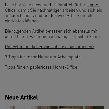
Leitz hat viele Ideen und Hilfsmittel für Ihr
Home-
Office
, damit Sie nachhaltiger arbeiten und sich ein
ansprechendes und produktives Arbeitsumfeld
einrichten können.
Die folgenden Artikel befassen sich ebenfalls mit
dem Thema, wie man nachhaltiger arbeiten kann:
Umweltfreundlicher von zuhause aus arbeiten?
3 Tipps für mehr Natur am Arbeitsplatz
Tipps für ein papierloses Home-Office
Neue Artikel