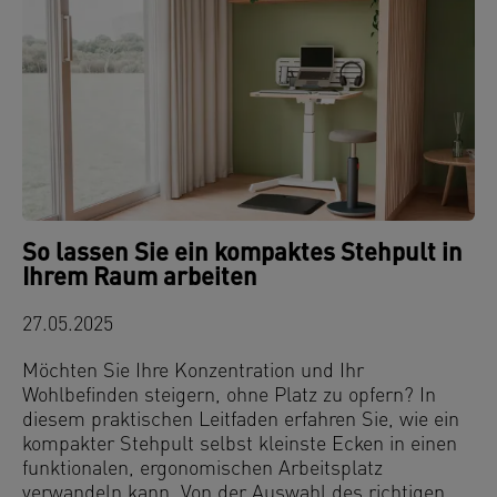
So lassen Sie ein kompaktes Stehpult in
Ihrem Raum arbeiten
27.05.2025
Möchten Sie Ihre Konzentration und Ihr
Wohlbefinden steigern, ohne Platz zu opfern? In
diesem praktischen Leitfaden erfahren Sie, wie ein
kompakter Stehpult selbst kleinste Ecken in einen
funktionalen, ergonomischen Arbeitsplatz
verwandeln kann. Von der Auswahl des richtigen