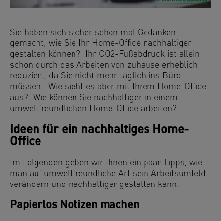
Sie haben sich sicher schon mal Gedanken
gemacht, wie Sie Ihr Home-Office nachhaltiger
gestalten können? Ihr CO2-Fußabdruck ist allein
schon durch das Arbeiten von zuhause erheblich
reduziert, da Sie nicht mehr täglich ins Büro
müssen. Wie sieht es aber mit Ihrem Home-Office
aus? Wie können Sie nachhaltiger in einem
umweltfreundlichen Home-Office arbeiten?
Ideen für ein nachhaltiges Home-
Office
Im Folgenden geben wir Ihnen ein paar Tipps, wie
man auf umweltfreundliche Art sein Arbeitsumfeld
verändern und nachhaltiger gestalten kann.
Papierlos Notizen machen