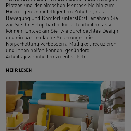
Platzes und der einfachen Montage bis hin zum
Hinzufügen von intelligentem Zubehör, das
Bewegung und Komfort unterstützt, erfahren Sie,
wie Sie Ihr Setup härter für sich arbeiten lassen
können. Entdecken Sie, wie durchdachtes Design
und ein paar einfache Änderungen die
Körperhaltung verbessern, Müdigkeit reduzieren
und Ihnen helfen können, gesündere
Arbeitsgewohnheiten zu entwickeln.
MEHR LESEN