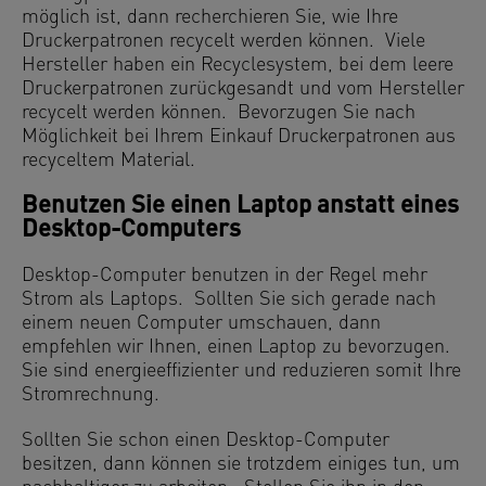
möglich ist, dann recherchieren Sie, wie Ihre
Druckerpatronen recycelt werden können. Viele
Hersteller haben ein Recyclesystem, bei dem leere
Druckerpatronen zurückgesandt und vom Hersteller
recycelt werden können. Bevorzugen Sie nach
Möglichkeit bei Ihrem Einkauf Druckerpatronen aus
recyceltem Material.
Benutzen Sie einen Laptop anstatt eines
Desktop-Computers
Desktop-Computer benutzen in der Regel mehr
Strom als Laptops. Sollten Sie sich gerade nach
einem neuen Computer umschauen, dann
empfehlen wir Ihnen, einen Laptop zu bevorzugen.
Sie sind energieeffizienter und reduzieren somit Ihre
Stromrechnung.
Sollten Sie schon einen Desktop-Computer
besitzen, dann können sie trotzdem einiges tun, um