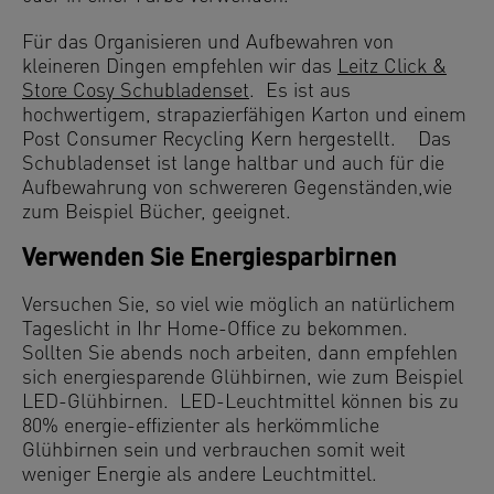
Für das Organisieren und Aufbewahren von
kleineren Dingen empfehlen wir das
Leitz Click &
Store Cosy Schubladenset
. Es ist aus
hochwertigem, strapazierfähigen Karton und einem
Post Consumer Recycling Kern hergestellt. Das
Schubladenset ist lange haltbar und auch für die
Aufbewahrung von schwereren Gegenständen,wie
zum Beispiel Bücher, geeignet.
Verwenden Sie Energiesparbirnen
Versuchen Sie, so viel wie möglich an natürlichem
Tageslicht in Ihr Home-Office zu bekommen.
Sollten Sie abends noch arbeiten, dann empfehlen
sich energiesparende Glühbirnen, wie zum Beispiel
LED-Glühbirnen. LED-Leuchtmittel können bis zu
80% energie-effizienter als herkömmliche
Glühbirnen sein und verbrauchen somit weit
weniger Energie als andere Leuchtmittel.