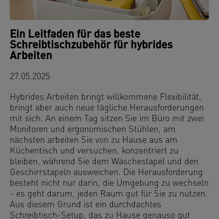
Ein Leitfaden für das beste
Schreibtischzubehör für hybrides
Arbeiten
27.05.2025
Hybrides Arbeiten bringt willkommene Flexibilität,
bringt aber auch neue tägliche Herausforderungen
mit sich. An einem Tag sitzen Sie im Büro mit zwei
Monitoren und ergonomischen Stühlen, am
nächsten arbeiten Sie von zu Hause aus am
Küchentisch und versuchen, konzentriert zu
bleiben, während Sie dem Wäschestapel und den
Geschirrstapeln ausweichen. Die Herausforderung
besteht nicht nur darin, die Umgebung zu wechseln
- es geht darum, jeden Raum gut für Sie zu nutzen.
Aus diesem Grund ist ein durchdachtes
Schreibtisch-Setup, das zu Hause genauso gut