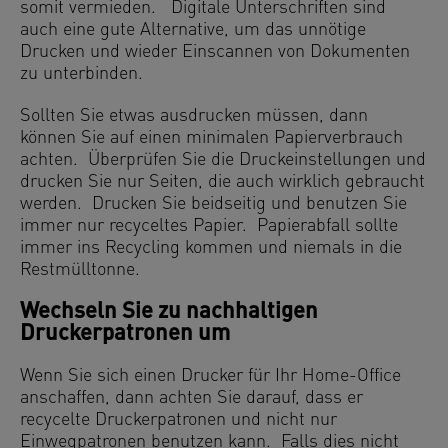
somit vermieden. Digitale Unterschriften sind
auch eine gute Alternative, um das unnötige
Drucken und wieder Einscannen von Dokumenten
zu unterbinden.
Sollten Sie etwas ausdrucken müssen, dann
können Sie auf einen minimalen Papierverbrauch
achten. Überprüfen Sie die Druckeinstellungen und
drucken Sie nur Seiten, die auch wirklich gebraucht
werden. Drucken Sie beidseitig und benutzen Sie
immer nur recyceltes Papier. Papierabfall sollte
immer ins Recycling kommen und niemals in die
Restmülltonne.
Wechseln Sie zu nachhaltigen
Druckerpatronen um
Wenn Sie sich einen Drucker für Ihr Home-Office
anschaffen, dann achten Sie darauf, dass er
recycelte Druckerpatronen und nicht nur
Einwegpatronen benutzen kann. Falls dies nicht