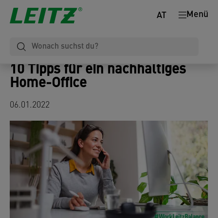
Menü
AT
10 Tipps für ein nachhaltiges
Home-Office
06.01.2022