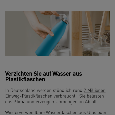
Verzichten Sie auf Wasser aus
Plastikflaschen
In Deutschland werden stündlich rund
2 Millionen
Einweg-Plastikflaschen verbraucht. Sie belasten
das Klima und erzeugen Unmengen an Abfall.
Wiederverwendbare Wasserflaschen aus Glas oder