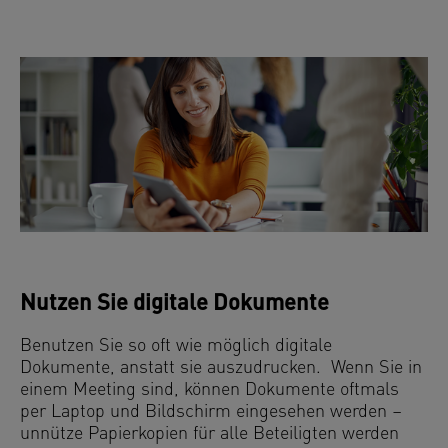
Nutzen Sie digitale Dokumente
Benutzen Sie so oft wie möglich digitale
Dokumente, anstatt sie auszudrucken. Wenn Sie in
einem Meeting sind, können Dokumente oftmals
per Laptop und Bildschirm eingesehen werden –
unnütze Papierkopien für alle Beteiligten werden