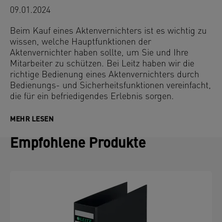
09.01.2024
Beim Kauf eines Aktenvernichters ist es wichtig zu
wissen, welche Hauptfunktionen der
Aktenvernichter haben sollte, um Sie und Ihre
Mitarbeiter zu schützen. Bei Leitz haben wir die
richtige Bedienung eines Aktenvernichters durch
Bedienungs- und Sicherheitsfunktionen vereinfacht,
die für ein befriedigendes Erlebnis sorgen.
MEHR LESEN
Empfohlene Produkte