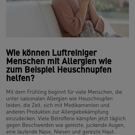
Wie können Luftreiniger
Menschen mit Allergien wie
zum Beispiel Heuschnupfen
helfen?
Mit dem Frühling beginnt für viele Menschen, die
unter saisonalen Allergien wie Heuschnupfen
leiden, die Zeit, sich mit Medikamenten und
anderen Produkten zur Allergiebekämpfung
einzudecken. Viele Betroffene kämpfen jetzt täglich
gegen Beschwerden wie gereizte, juckende Augen,
eine laufende Nase, Niesen und gereizte Haut.