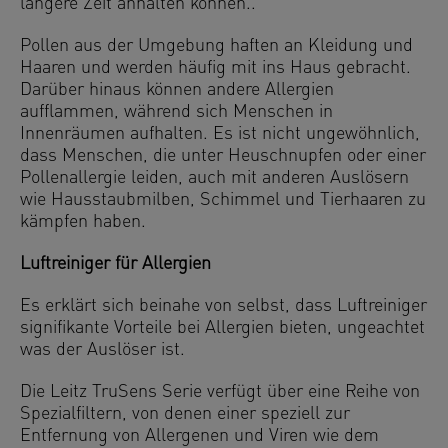
längere Zeit anhalten können..
Pollen aus der Umgebung haften an Kleidung und
Haaren und werden häufig mit ins Haus gebracht.
Darüber hinaus können andere Allergien
aufflammen, während sich Menschen in
Innenräumen aufhalten. Es ist nicht ungewöhnlich,
dass Menschen, die unter Heuschnupfen oder einer
Pollenallergie leiden, auch mit anderen Auslösern
wie Hausstaubmilben, Schimmel und Tierhaaren zu
kämpfen haben.
Luftreiniger für Allergien
Es erklärt sich beinahe von selbst, dass Luftreiniger
signifikante Vorteile bei Allergien bieten, ungeachtet
was der Auslöser ist.
Die Leitz TruSens Serie verfügt über eine Reihe von
Spezialfiltern, von denen einer speziell zur
Entfernung von Allergenen und Viren wie dem