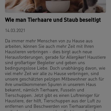
Wie man Tierhaare und Staub beseitigt
14.03.2021
Da immer mehr Menschen von zu Hause aus
arbeiten, können Sie auch mehr Zeit mit Ihren
Haustieren verbringen - dies birgt auch neue
Herausforderungen, gerade für Allergiker! Haustiere
sind großartiger Begleiter und geben uns
bedingungslose Liebe. Doch unabhängig davon, wie
viel mehr Zeit wir alle zu Hause verbringen, sind
unsere geschätzten pelzigen Mitbewohner auch für
ihre unwillkommenen Spuren in unserem Haus
bekannt, nämlich Tierhaare, Fusseln und
Tierschuppen. Jetzt gibt es einen Luftreiniger für
Haustiere, der hilft, Tierschuppen aus der Luft zu
entfernen und Beschwerden von Tierhaarallergien