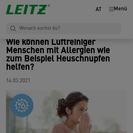
Menü
AT
Wie können Luftreiniger
Menschen mit Allergien wie
zum Beispiel Heuschnupfen
helfen?
14.03.2021