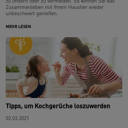
zu lindern oder zu vermeiden. So können Sie das
Zusammenleben mit Ihrem Haustier wieder
unbeschwert genießen.
MEHR LESEN
Tipps, um Kochgerüche loszuwerden
02.03.2021