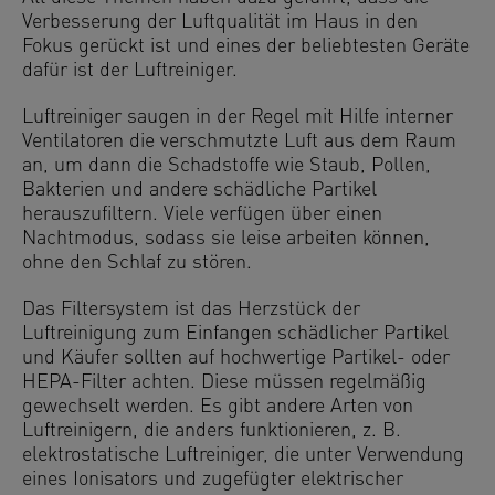
Verbesserung der Luftqualität im Haus in den
Fokus gerückt ist und eines der beliebtesten Geräte
dafür ist der Luftreiniger.
Luftreiniger saugen in der Regel mit Hilfe interner
Ventilatoren die verschmutzte Luft aus dem Raum
an, um dann die Schadstoffe wie Staub, Pollen,
Bakterien und andere schädliche Partikel
herauszufiltern. Viele verfügen über einen
Nachtmodus, sodass sie leise arbeiten können,
ohne den Schlaf zu stören.
Das Filtersystem ist das Herzstück der
Luftreinigung zum Einfangen schädlicher Partikel
und Käufer sollten auf hochwertige Partikel- oder
HEPA-Filter achten. Diese müssen regelmäßig
gewechselt werden. Es gibt andere Arten von
Luftreinigern, die anders funktionieren, z. B.
elektrostatische Luftreiniger, die unter Verwendung
eines Ionisators und zugefügter elektrischer