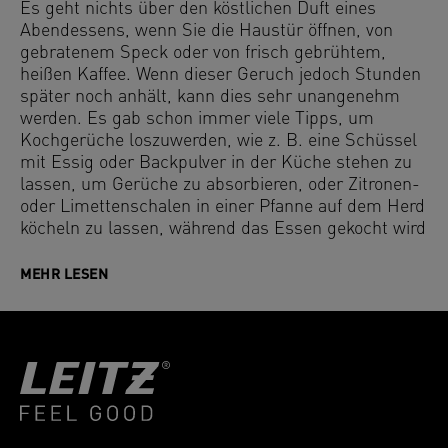
Es geht nichts über den köstlichen Duft eines
Abendessens, wenn Sie die Haustür öffnen, von
gebratenem Speck oder von frisch gebrühtem,
heißen Kaffee. Wenn dieser Geruch jedoch Stunden
später noch anhält, kann dies sehr unangenehm
werden. Es gab schon immer viele Tipps, um
Kochgerüche loszuwerden, wie z. B. eine Schüssel
mit Essig oder Backpulver in der Küche stehen zu
lassen, um Gerüche zu absorbieren, oder Zitronen-
oder Limettenschalen in einer Pfanne auf dem Herd
köcheln zu lassen, während das Essen gekocht wird
MEHR LESEN