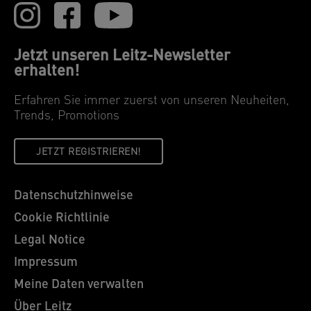
Jetzt unseren Leitz-Newsletter
erhalten!
Erfahren Sie immer zuerst von unseren Neuheiten,
Trends, Promotions
JETZT REGISTRIEREN!
Datenschutzhinweise
Cookie Richtlinie
Legal Notice
Impressum
Meine Daten verwalten
Über Leitz