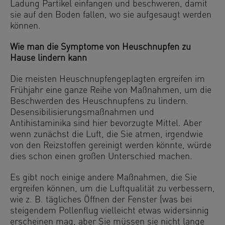
Ladung Partikel einfangen und beschweren, damit
sie auf den Boden fallen, wo sie aufgesaugt werden
können.
Wie man die Symptome von Heuschnupfen zu
Hause lindern kann
Die meisten Heuschnupfengeplagten ergreifen im
Frühjahr eine ganze Reihe von Maßnahmen, um die
Beschwerden des Heuschnupfens zu lindern.
Desensibilisierungsmaßnahmen und
Antihistaminika sind hier bevorzugte Mittel. Aber
wenn zunächst die Luft, die Sie atmen, irgendwie
von den Reizstoffen gereinigt werden könnte, würde
dies schon einen großen Unterschied machen.
Es gibt noch einige andere Maßnahmen, die Sie
ergreifen können, um die Luftqualität zu verbessern,
wie z. B. tägliches Öffnen der Fenster (was bei
steigendem Pollenflug vielleicht etwas widersinnig
erscheinen mag, aber Sie müssen sie nicht lange