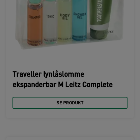
Traveller lynlåslomme
ekspanderbar M Leitz Complete
SE PRODUKT