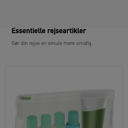
Essentielle rejseartikler
Gør din rejse en smule mere smidig.