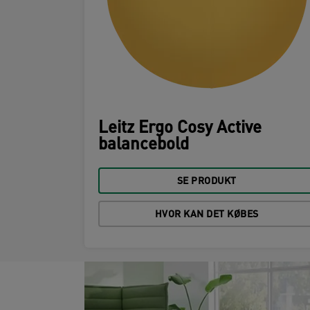
Leitz Ergo Cosy Active
balancebold
SE PRODUKT
HVOR KAN DET KØBES