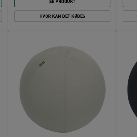
SE PRODUKT
HVOR KAN DET KØBES