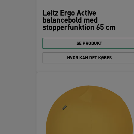
Leitz Ergo Active
balancebold med
stopperfunktion 65 cm
SE PRODUKT
HVOR KAN DET KØBES