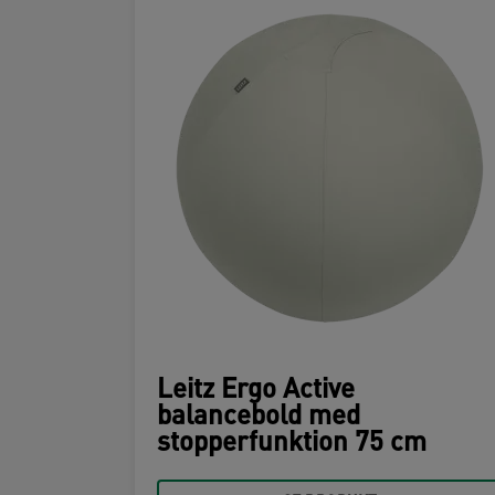
Leitz Ergo Active
balancebold med
stopperfunktion 75 cm