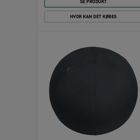
SE PRODUKT
HVOR KAN DET KØBES