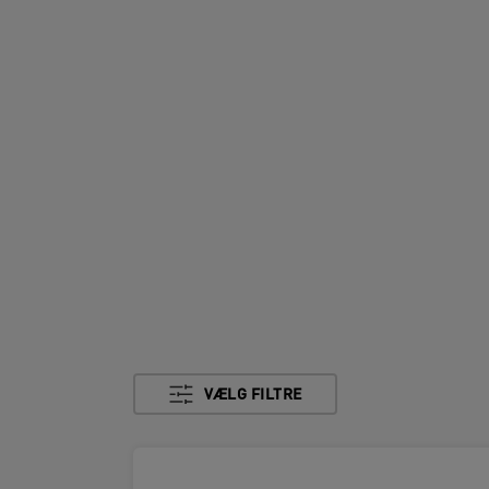
VÆLG FILTRE