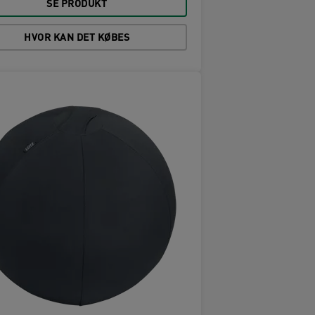
SE PRODUKT
HVOR KAN DET KØBES