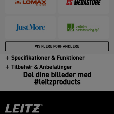
VIS FLERE FORHANDLERE
Specifikationer & Funktioner
Tilbehør & Anbefalinger
Del dine billeder med
#leitzproducts