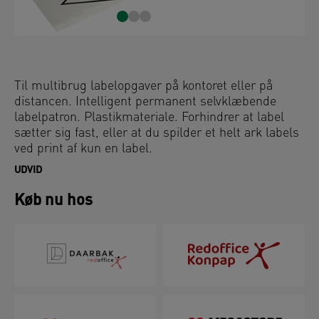
Til multibrug labelopgaver på kontoret eller på
distancen. Intelligent permanent selvklæbende
labelpatron. Plastikmateriale. Forhindrer at label
sætter sig fast, eller at du spilder et helt ark labels
ved print af kun en label.
UDVID
Køb nu hos