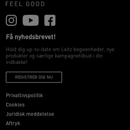
Få nyhedsbrevet!
Hold dig up-to-date om Leitz begivenheder, nye
produkter og særlige kampagnetilbud i din
indbakke!
REGISTRER DIG NU
Privatlivspolitik
Cookies
Juridisk meddelelse
Aftryk