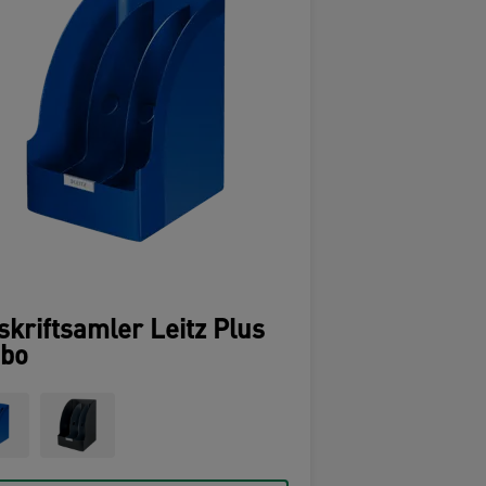
skriftsamler Leitz Plus
bo