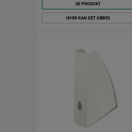
SE PRODUKT
HVOR KAN DET KØBES