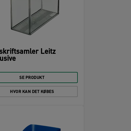
skriftsamler Leitz
usive
SE PRODUKT
HVOR KAN DET KØBES