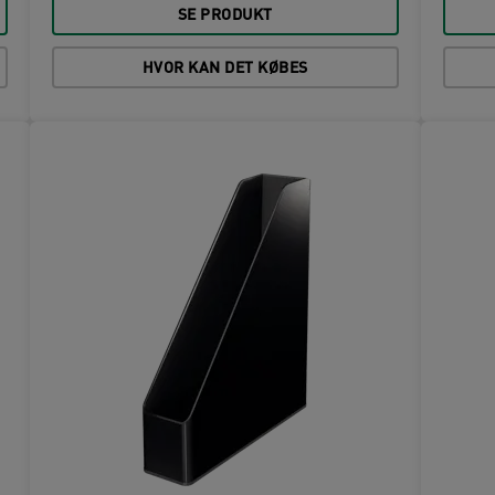
SE PRODUKT
HVOR KAN DET KØBES