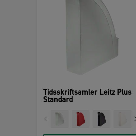
Tidsskriftsamler Leitz Plus
Standard