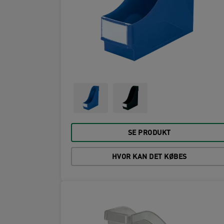
SE PRODUKT
HVOR KAN DET KØBES