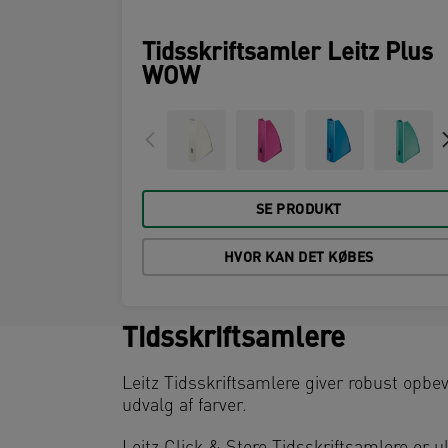
Tidsskriftsamler Leitz Plus
WOW
SE PRODUKT
HVOR KAN DET KØBES
Tidsskriftsamlere
Leitz Tidsskriftsamlere giver robust opbeva
udvalg af farver.