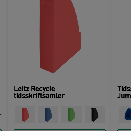
Leitz Recycle
Tids
tidsskriftsamler
Jum