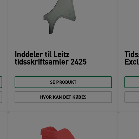
Inddeler til Leitz
Tids
tidsskriftsamler 2425
Excl
SE PRODUKT
HVOR KAN DET KØBES