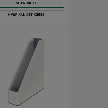
SE PRODUKT
HVOR KAN DET KØBES