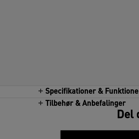
Specifikationer & Funktione
Tilbehør & Anbefalinger
Del 