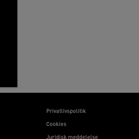
Privatlivspolitik
Cookies
Juridisk meddelelse