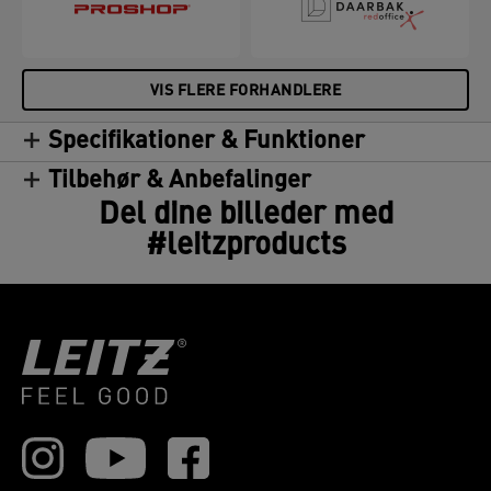
VIS FLERE FORHANDLERE
Specifikationer & Funktioner
Tilbehør & Anbefalinger
Del dine billeder med
#leitzproducts