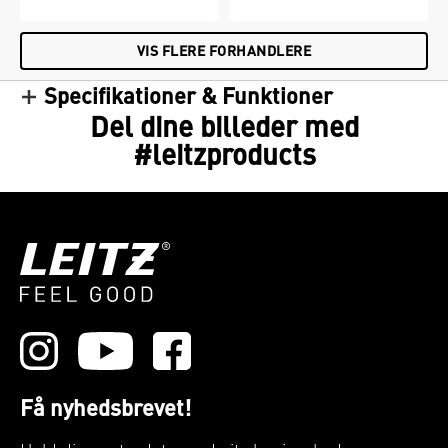
VIS FLERE FORHANDLERE
Specifikationer & Funktioner
Del dine billeder med
#leitzproducts
Få nyhedsbrevet!