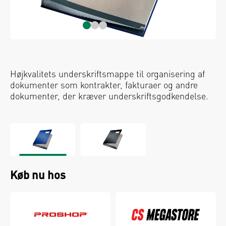
Højkvalitets underskriftsmappe til organisering af
dokumenter som kontrakter, fakturaer og andre
dokumenter, der kræver underskriftsgodkendelse.
Køb nu hos